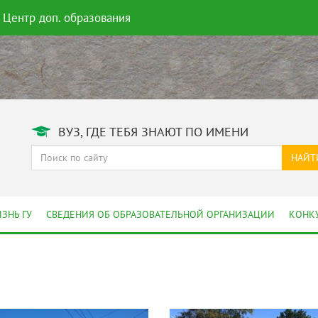
Центр доп. образования
ВУЗ, ГДЕ ТЕБЯ ЗНАЮТ ПО ИМЕНИ
НАЙТ
ЗНЬ ГУ
СВЕДЕНИЯ ОБ ОБРАЗОВАТЕЛЬНОЙ ОРГАНИЗАЦИИ
КОНК