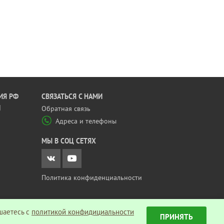
ИЯ РФ
CВЯЗАТЬСЯ С НАМИ
Й
Обратная связь
Адреса и телефоны
МЫ В СОЦ СЕТЯХ
Политика конфиденциальности
шаетесь c
политикой конфидициальности
ПРИНЯТЬ