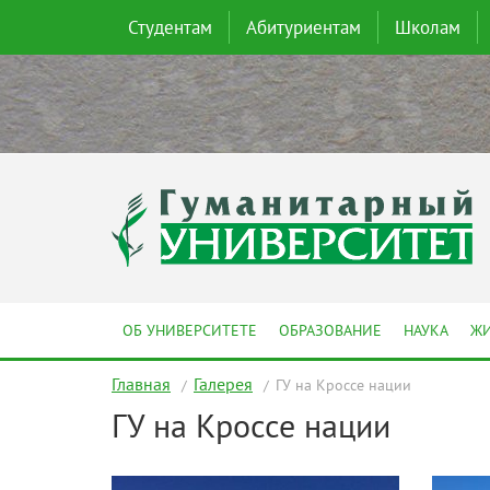
Студентам
Абитуриентам
Школам
ОБ УНИВЕРСИТЕТЕ
ОБРАЗОВАНИЕ
НАУКА
ЖИ
Главная
Галерея
ГУ на Кроссе нации
ГУ на Кроссе нации