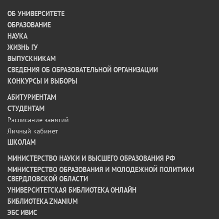
ОБ УНИВЕРСИТЕТЕ
ОБРАЗОВАНИЕ
НАУКА
ЖИЗНЬ ГУ
ВЫПУСКНИКАМ
СВЕДЕНИЯ ОБ ОБРАЗОВАТЕЛЬНОЙ ОРГАНИЗАЦИИ
КОНКУРСЫ И ВЫБОРЫ
АБИТУРИЕНТАМ
СТУДЕНТАМ
Расписание занятий
Личный кабинет
ШКОЛАМ
МИНИСТЕРСТВО НАУКИ И ВЫСШЕГО ОБРАЗОВАНИЯ РФ
МИНИСТЕРСТВО ОБРАЗОВАНИЯ И МОЛОДЕЖНОЙ ПОЛИТИКИ
СВЕРДЛОВСКОЙ ОБЛАСТИ
УНИВЕРСИТЕТСКАЯ БИБЛИОТЕКА ОНЛАЙН
БИБЛИОТЕКА ZNANIUM
ЭБС ИВИС