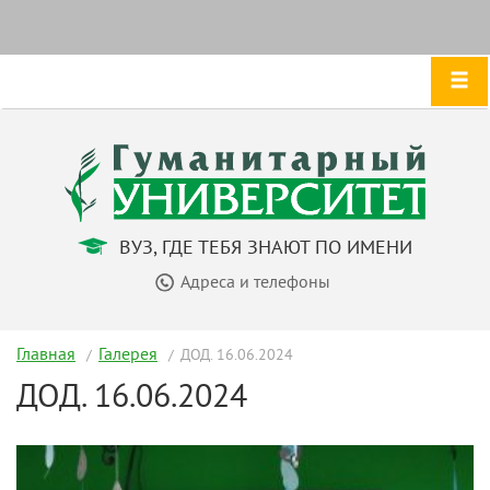
ВУЗ, ГДЕ ТЕБЯ ЗНАЮТ ПО ИМЕНИ
Адреса и телефоны
Главная
Галерея
ДОД. 16.06.2024
ДОД. 16.06.2024