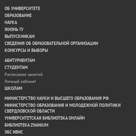
ОБ УНИВЕРСИТЕТЕ
ОБРАЗОВАНИЕ
НАУКА
ЖИЗНЬ ГУ
ВЫПУСКНИКАМ
СВЕДЕНИЯ ОБ ОБРАЗОВАТЕЛЬНОЙ ОРГАНИЗАЦИИ
КОНКУРСЫ И ВЫБОРЫ
АБИТУРИЕНТАМ
СТУДЕНТАМ
Расписание занятий
Личный кабинет
ШКОЛАМ
МИНИСТЕРСТВО НАУКИ И ВЫСШЕГО ОБРАЗОВАНИЯ РФ
МИНИСТЕРСТВО ОБРАЗОВАНИЯ И МОЛОДЕЖНОЙ ПОЛИТИКИ
СВЕРДЛОВСКОЙ ОБЛАСТИ
УНИВЕРСИТЕТСКАЯ БИБЛИОТЕКА ОНЛАЙН
БИБЛИОТЕКА ZNANIUM
ЭБС ИВИС