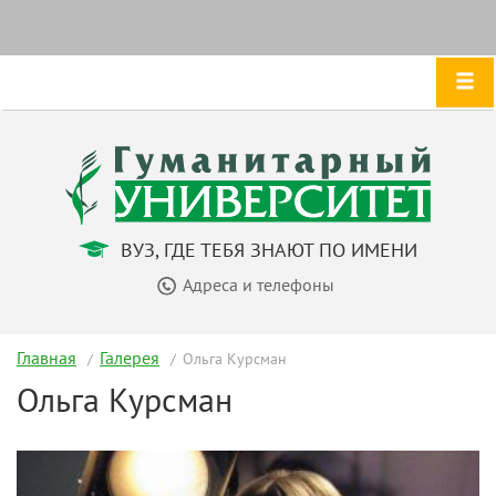
ВУЗ, ГДЕ ТЕБЯ ЗНАЮТ ПО ИМЕНИ
Адреса и телефоны
Главная
Галерея
Ольга Курсман
Ольга Курсман