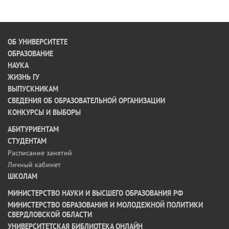
ОБ УНИВЕРСИТЕТЕ
ОБРАЗОВАНИЕ
НАУКА
ЖИЗНЬ ГУ
ВЫПУСКНИКАМ
СВЕДЕНИЯ ОБ ОБРАЗОВАТЕЛЬНОЙ ОРГАНИЗАЦИИ
КОНКУРСЫ И ВЫБОРЫ
АБИТУРИЕНТАМ
СТУДЕНТАМ
Расписание занятий
Личный кабинет
ШКОЛАМ
МИНИСТЕРСТВО НАУКИ И ВЫСШЕГО ОБРАЗОВАНИЯ РФ
МИНИСТЕРСТВО ОБРАЗОВАНИЯ И МОЛОДЕЖНОЙ ПОЛИТИКИ
СВЕРДЛОВСКОЙ ОБЛАСТИ
УНИВЕРСИТЕТСКАЯ БИБЛИОТЕКА ОНЛАЙН