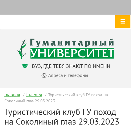
ВУЗ, ГДЕ ТЕБЯ ЗНАЮТ ПО ИМЕНИ
Адреса и телефоны
Главная
Галерея
Туристический клуб ГУ поход на
Соколиный глаз 29.03.2023
Туристический клуб ГУ поход
на Соколиный глаз 29.03.2023