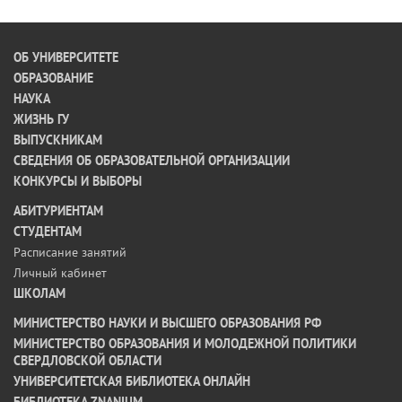
ОБ УНИВЕРСИТЕТЕ
ОБРАЗОВАНИЕ
НАУКА
ЖИЗНЬ ГУ
ВЫПУСКНИКАМ
СВЕДЕНИЯ ОБ ОБРАЗОВАТЕЛЬНОЙ ОРГАНИЗАЦИИ
КОНКУРСЫ И ВЫБОРЫ
АБИТУРИЕНТАМ
СТУДЕНТАМ
Расписание занятий
Личный кабинет
ШКОЛАМ
МИНИСТЕРСТВО НАУКИ И ВЫСШЕГО ОБРАЗОВАНИЯ РФ
МИНИСТЕРСТВО ОБРАЗОВАНИЯ И МОЛОДЕЖНОЙ ПОЛИТИКИ
СВЕРДЛОВСКОЙ ОБЛАСТИ
УНИВЕРСИТЕТСКАЯ БИБЛИОТЕКА ОНЛАЙН
БИБЛИОТЕКА ZNANIUM