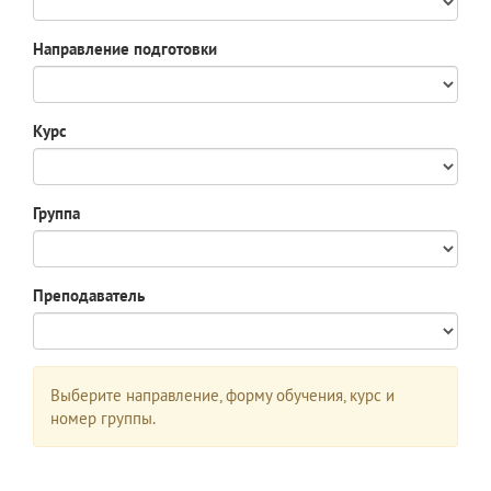
Направление подготовки
Курс
Группа
Преподаватель
Выберите направление, форму обучения, курс и
номер группы.