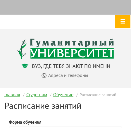
ВУЗ, ГДЕ ТЕБЯ ЗНАЮТ ПО ИМЕНИ
Адреса и телефоны
Главная
Студентам
Обучение
Расписание занятий
Расписание занятий
Форма обучения