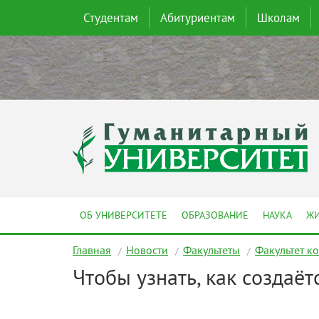
Студентам
Абитуриентам
Школам
ОБ УНИВЕРСИТЕТЕ
ОБРАЗОВАНИЕ
НАУКА
ЖИ
Главная
Новости
Факультеты
Факультет к
Чтобы узнать, как создаёт