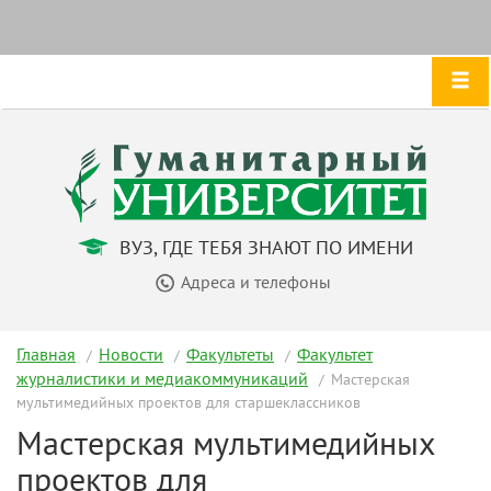
ВУЗ, ГДЕ ТЕБЯ ЗНАЮТ ПО ИМЕНИ
Адреса и телефоны
Главная
Новости
Факультеты
Факультет
журналистики и медиакоммуникаций
Мастерская
мультимедийных проектов для старшеклассников
Мастерская мультимедийных
проектов для