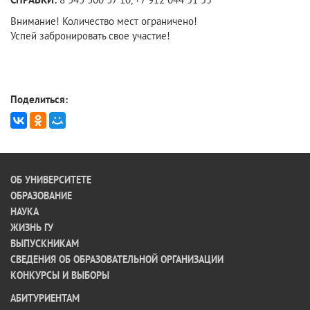
Внимание! Количество мест ограничено!
Успей забронировать свое участие!
Поделиться:
ОБ УНИВЕРСИТЕТЕ
ОБРАЗОВАНИЕ
НАУКА
ЖИЗНЬ ГУ
ВЫПУСКНИКАМ
СВЕДЕНИЯ ОБ ОБРАЗОВАТЕЛЬНОЙ ОРГАНИЗАЦИИ
КОНКУРСЫ И ВЫБОРЫ
АБИТУРИЕНТАМ