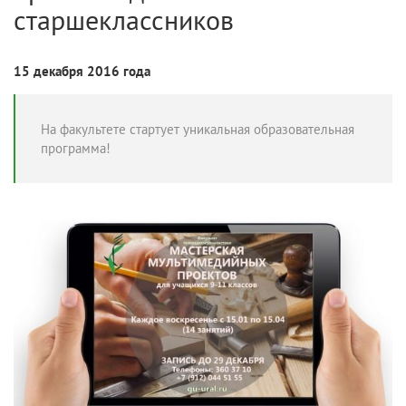
старшеклассников
15 декабря 2016 года
На факультете стартует уникальная образовательная
программа!