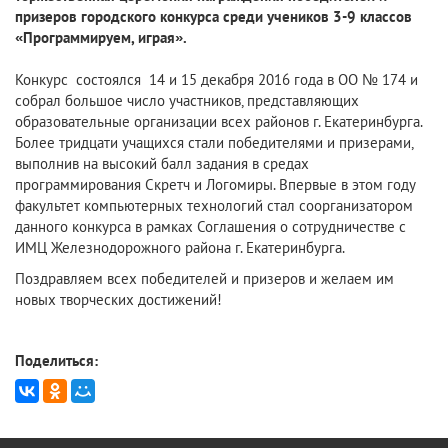
призеров городского конкурса среди учеников 3-9 классов
«Программируем, играя».
Конкурс состоялся 14 и 15 декабря 2016 года в ОО № 174 и
собрал большое число участников, представляющих
образовательные организации всех районов г. Екатеринбурга.
Более тридцати учащихся стали победителями и призерами,
выполнив на высокий балл задания в средах
программирования Скретч и Логомиры. Впервые в этом году
факультет компьютерных технологий стал соорганизатором
данного конкурса в рамках Соглашения о сотрудничестве с
ИМЦ Железнодорожного района г. Екатеринбурга.
Поздравляем всех победителей и призеров и желаем им
новых творческих достижений!
Поделиться: