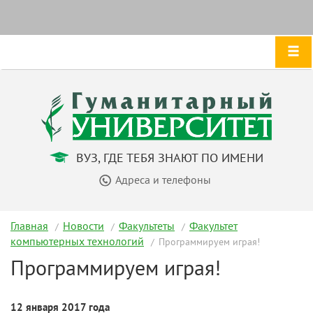
ВУЗ, ГДЕ ТЕБЯ ЗНАЮТ ПО ИМЕНИ
Адреса и телефоны
Главная
Новости
Факультеты
Факультет
компьютерных технологий
Программируем играя!
Программируем играя!
12 января 2017 года