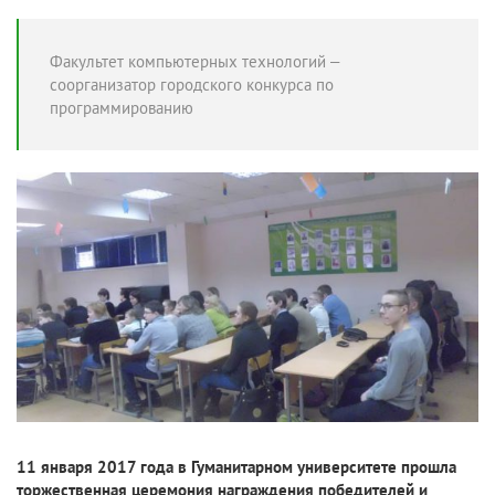
Факультет компьютерных технологий –
соорганизатор городского конкурса по
программированию
11 января 2017 года в Гуманитарном университете прошла
торжественная церемония награждения победителей и