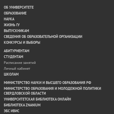
ОБ УНИВЕРСИТЕТЕ
ОБРАЗОВАНИЕ
НАУКА
ЖИЗНЬ ГУ
ВЫПУСКНИКАМ
СВЕДЕНИЯ ОБ ОБРАЗОВАТЕЛЬНОЙ ОРГАНИЗАЦИИ
КОНКУРСЫ И ВЫБОРЫ
АБИТУРИЕНТАМ
СТУДЕНТАМ
Расписание занятий
Личный кабинет
ШКОЛАМ
МИНИСТЕРСТВО НАУКИ И ВЫСШЕГО ОБРАЗОВАНИЯ РФ
МИНИСТЕРСТВО ОБРАЗОВАНИЯ И МОЛОДЕЖНОЙ ПОЛИТИКИ
СВЕРДЛОВСКОЙ ОБЛАСТИ
УНИВЕРСИТЕТСКАЯ БИБЛИОТЕКА ОНЛАЙН
БИБЛИОТЕКА ZNANIUM
ЭБС ИВИС