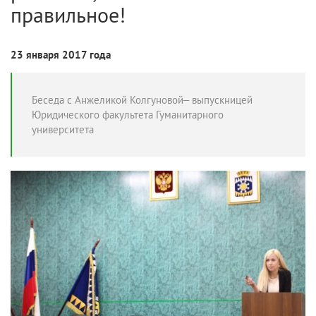
правильное!
23 января 2017 года
Беседа с Анжеликой Колгуновой– выпускницей
Юридического факультета Гуманитарного
университета