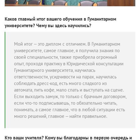
Каков главный итог вашего обучения в Гуманитарном
университете? Чему вы здесь научились?
Мой итог – это диплом с отличием. В Гуманитарном
университете, самое главное, я получила знания по
своей специальности, также приобрела огромный
опыт, проходя практику в Юридической консультации
Гуманитарного университета, научилась
ответственности, усидчивости на парах, научилась
соблюдать дресс-код, есть много сладкого из
автомата, пить кофе, мало спать и выступать на сцене.
Если выходить замуж, то только с брачным договором,
если что-то подписываешь, то обязательно читать,
понимать, а самое главное, что в любой ситуации есть
много решений, главное – найти правильное.
Кто ваши учителя? Кому вы благодарны в первую очередь и