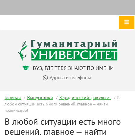
ВУЗ, ГДЕ ТЕБЯ ЗНАЮТ ПО ИМЕНИ
Адреса и телефоны
Главная
Выпускники
Юридический факультет
В
любой ситуации есть много решений, главное – найти
правильное!
В любой ситуации есть много
решений, главное – найти