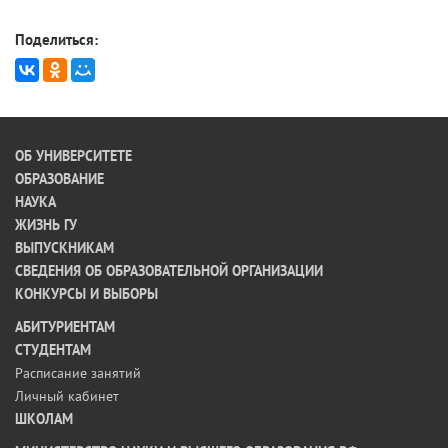
Поделиться:
ОБ УНИВЕРСИТЕТЕ
ОБРАЗОВАНИЕ
НАУКА
ЖИЗНЬ ГУ
ВЫПУСКНИКАМ
СВЕДЕНИЯ ОБ ОБРАЗОВАТЕЛЬНОЙ ОРГАНИЗАЦИИ
КОНКУРСЫ И ВЫБОРЫ
АБИТУРИЕНТАМ
СТУДЕНТАМ
Расписание занятий
Личный кабинет
ШКОЛАМ