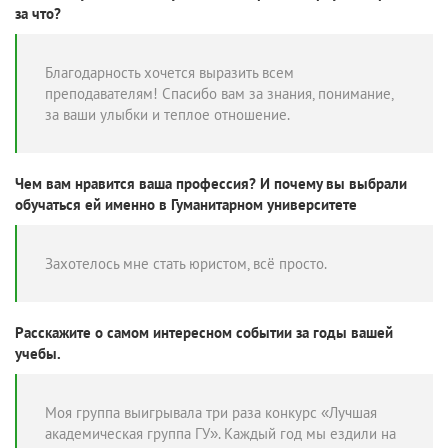
за что?
Благодарность хочется выразить всем
преподавателям! Спасибо вам за знания, понимание,
за ваши улыбки и теплое отношение.
Чем вам нравится ваша профессия? И почему вы выбрали
обучаться ей именно в Гуманитарном университете
Захотелось мне стать юристом, всё просто.
Расскажите о самом интересном событии за годы вашей
учебы.
Моя группа выигрывала три раза конкурс «Лучшая
академическая группа ГУ». Каждый год мы ездили на