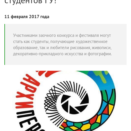
11 февраля 2017 года
Участниками заочного конкурса и фестиваля могут
стать как студенты, получающие художественное
образование, так и любители рисования, живописи,
декоративно-прикладного искусства и фотографии.