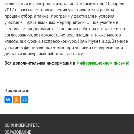
включаются в электронный каталог. Оргкомитет до 10 апреля
2017 г. рассылает приглашения участникам, чьи работы
прошли отбор, а также программу фестиваля и условия
участия в фестивальных мероприятиях. Очное участие в
фестивале предполагает экспозицию работ на выставке и, по
согласованию, возможность их реализации, а также мастер-
классы, экскурсии, экспресс-конкурс, Ночь Музев и др. Заочное
участие в фестивале возможно при условии своевременной
доставки конкурсных работ на выставку.
Вся дополнительная информация в
Информационном письме!
Поделиться:
ОБ УНИВЕРСИТЕТЕ
ОБРАЗОВАНИЕ