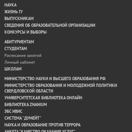
НАУКА
ЖИЗНЬ ГУ
ВЫПУСКНИКАМ
СВЕДЕНИЯ ОБ ОБРАЗОВАТЕЛЬНОЙ ОРГАНИЗАЦИИ
КОНКУРСЫ И ВЫБОРЫ
АБИТУРИЕНТАМ
СТУДЕНТАМ
Расписание занятий
Личный кабинет
ШКОЛАМ
МИНИСТЕРСТВО НАУКИ И ВЫСШЕГО ОБРАЗОВАНИЯ РФ
МИНИСТЕРСТВО ОБРАЗОВАНИЯ И МОЛОДЕЖНОЙ ПОЛИТИКИ
СВЕРДЛОВСКОЙ ОБЛАСТИ
УНИВЕРСИТЕТСКАЯ БИБЛИОТЕКА ОНЛАЙН
БИБЛИОТЕКА ZNANIUM
ЭБС ИВИС
СИСТЕМА "ДУМЕЙТ"
НАУКА И ОБРАЗОВАНИЕ ПРОТИВ ТЕРРОРА
АНКЕТА "КАЧЕСТВО ОКАЗАНИЯ УСЛУГ"