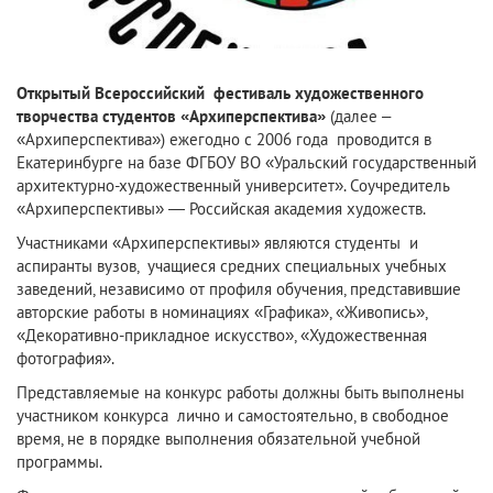
Открытый Всероссийский фестиваль художественного
творчества студентов «Архиперспектива»
(далее –
«Архиперспектива») ежегодно с 2006 года проводится в
Екатеринбурге на базе ФГБОУ ВО «Уральский государственный
архитектурно-художественный университет». Соучредитель
«Архиперспективы» — Российская академия художеств.
Участниками «Архиперспективы» являются студенты и
аспиранты вузов, учащиеся средних специальных учебных
заведений, независимо от профиля обучения, представившие
авторские работы в номинациях «Графика», «Живопись»,
«Декоративно-прикладное искусство», «Художественная
фотография».
Представляемые на конкурс работы должны быть выполнены
участником конкурса лично и самостоятельно, в свободное
время, не в порядке выполнения обязательной учебной
программы.