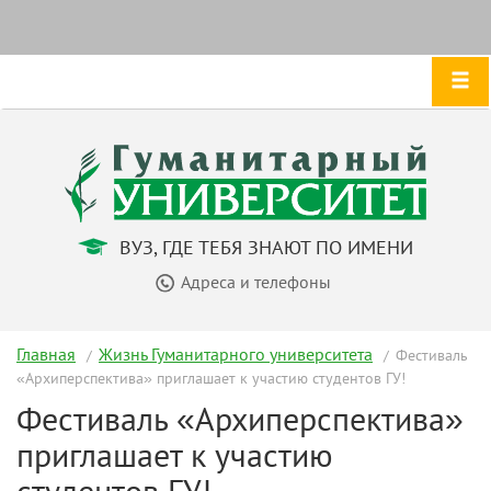
ВУЗ, ГДЕ ТЕБЯ ЗНАЮТ ПО ИМЕНИ
Адреса и телефоны
Главная
Жизнь Гуманитарного университета
Фестиваль
«Архиперспектива» приглашает к участию студентов ГУ!
Фестиваль «Архиперспектива»
приглашает к участию
студентов ГУ!