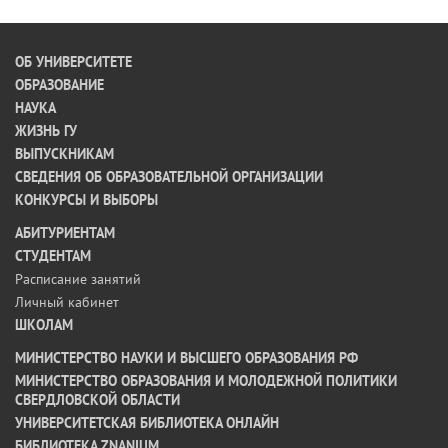
ОБ УНИВЕРСИТЕТЕ
ОБРАЗОВАНИЕ
НАУКА
ЖИЗНЬ ГУ
ВЫПУСКНИКАМ
СВЕДЕНИЯ ОБ ОБРАЗОВАТЕЛЬНОЙ ОРГАНИЗАЦИИ
КОНКУРСЫ И ВЫБОРЫ
АБИТУРИЕНТАМ
СТУДЕНТАМ
Расписание занятий
Личный кабинет
ШКОЛАМ
МИНИСТЕРСТВО НАУКИ И ВЫСШЕГО ОБРАЗОВАНИЯ РФ
МИНИСТЕРСТВО ОБРАЗОВАНИЯ И МОЛОДЕЖНОЙ ПОЛИТИКИ
СВЕРДЛОВСКОЙ ОБЛАСТИ
УНИВЕРСИТЕТСКАЯ БИБЛИОТЕКА ОНЛАЙН
БИБЛИОТЕКА ZNANIUM