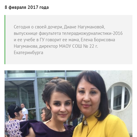
8 февраля 2017 года
Сегодня о своей дочери, Диане Нагумановой,
выпускнице факультета телерадиожурналистики-2016
и ее учебе в ГУ говорит ее мама, Елена Борисовна
Нагуманова, директор МАОУ СОШ № 22 г.
Екатеринбурга