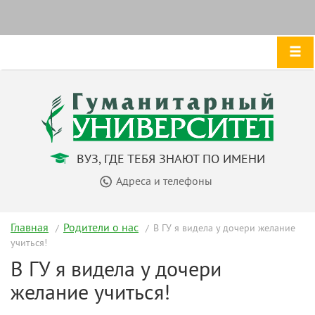
ВУЗ, ГДЕ ТЕБЯ ЗНАЮТ ПО ИМЕНИ
Адреса и телефоны
Главная
Родители о нас
В ГУ я видела у дочери желание
учиться!
В ГУ я видела у дочери
желание учиться!