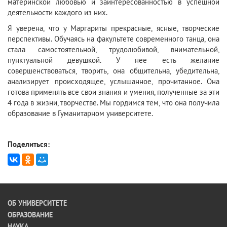
материнской любовью и заинтересованностью в успешной
деятельности каждого из них.
Я уверена, что у Маргариты прекрасные, ясные, творческие
перспективы. Обучаясь на факультете современного танца, она
стала самостоятельной, трудолюбивой, внимательной,
пунктуальной девушкой. У нее есть желание
совершенствоваться, творить, она общительна, убедительна,
анализирует происходящее, услышанное, прочитанное. Она
готова применять все свои знания и умения, полученные за эти
4 года в жизни, творчестве. Мы гордимся тем, что она получила
образование в Гуманитарном университете.
Поделиться:
ОБ УНИВЕРСИТЕТЕ
ОБРАЗОВАНИЕ
НАУКА