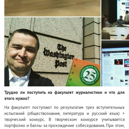
Трудно ли поступить на факультет журналистики и что для
этого нужно?
На факультет поступают по результатам трех вступительных
испытаний (обществознания, литература и русский язык) +
творческий конкурс. В творческом конкурсе учитывается
портфолио и баллы за прохождение собеседования. При этом,