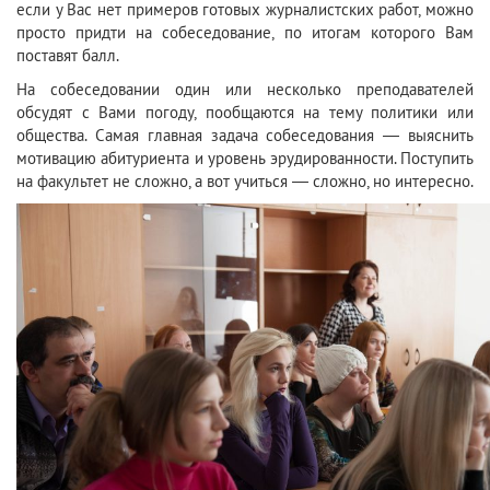
если у Вас нет примеров готовых журналистских работ, можно
просто придти на собеседование, по итогам которого Вам
поставят балл.
На собеседовании один или несколько преподавателей
обсудят с Вами погоду, пообщаются на тему политики или
общества. Самая главная задача собеседования — выяснить
мотивацию абитуриента и уровень эрудированности. Поступить
на факультет не сложно, а вот учиться — сложно, но интересно.