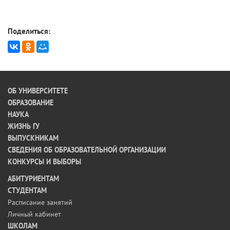
Поделиться:
ОБ УНИВЕРСИТЕТЕ
ОБРАЗОВАНИЕ
НАУКА
ЖИЗНЬ ГУ
ВЫПУСКНИКАМ
СВЕДЕНИЯ ОБ ОБРАЗОВАТЕЛЬНОЙ ОРГАНИЗАЦИИ
КОНКУРСЫ И ВЫБОРЫ
АБИТУРИЕНТАМ
СТУДЕНТАМ
Расписание занятий
Личный кабинет
ШКОЛАМ