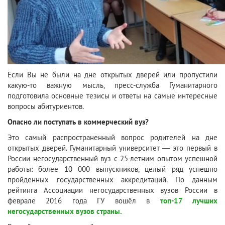
Если Вы не были на дне открытых дверей или пропустили
какую-то важную мысль, пресс-служба Гуманитарного
подготовила основные тезисы и ответы на самые интересные
вопросы абитуриентов.
Опасно ли поступать в коммерческий вуз?
Это самый распространенный вопрос родителей на дне
открытых дверей. Гуманитарный университет — это первый в
России негосударственный вуз с 25-летним опытом успешной
работы: более 10 000 выпускников, целый ряд успешно
пройденных государственных аккредитаций. По данным
рейтинга Ассоциации негосударственных вузов России в
феврале 2016 года ГУ вошёл в
топ-17 лучших
негосударственных вузов страны.