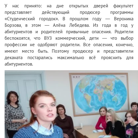
У нас принято: на дне открытых дверей факультет
представляет действующий продюсер программы
«Студенческий городок». В прошлом году — Вероника
Борзова, в этом — Алёна Лебедева. Из года в год у
абитуриентов и родителей привычные опасения. Родители
беспокоятся, что ВУЗ коммерческий, дети — что выбор
профессии не одобряют родители. Все опасения, конечно,
имеют место быть. Поэтому продюсер и представители
деканата постарались максимально всё прояснить для
абитуриентов.