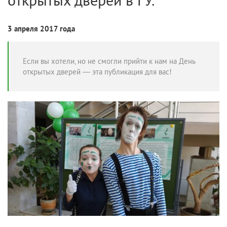
3 апреля 2017 года
Если вы хотели, но не смогли прийти к нам на День
открытых дверей — эта публикация для вас!