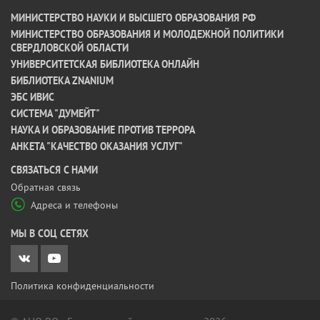
МИНИСТЕРСТВО НАУКИ И ВЫСШЕГО ОБРАЗОВАНИЯ РФ
МИНИСТЕРСТВО ОБРАЗОВАНИЯ И МОЛОДЕЖНОЙ ПОЛИТИКИ
СВЕРДЛОВСКОЙ ОБЛАСТИ
УНИВЕРСИТЕТСКАЯ БИБЛИОТЕКА ОНЛАЙН
БИБЛИОТЕКА ZNANIUM
ЭБС ИВИС
СИСТЕМА "ДУМЕЙТ"
НАУКА И ОБРАЗОВАНИЕ ПРОТИВ ТЕРРОРА
АНКЕТА "КАЧЕСТВО ОКАЗАНИЯ УСЛУГ"
CВЯЗАТЬСЯ С НАМИ
Обратная связь
Адреса и телефоны
МЫ В СОЦ СЕТЯХ
Политика конфиденциальности