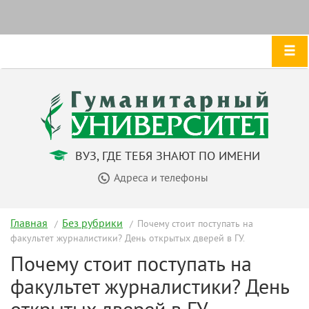
ВУЗ, ГДЕ ТЕБЯ ЗНАЮТ ПО ИМЕНИ
Адреса и телефоны
Главная
Без рубрики
Почему стоит поступать на
факультет журналистики? День открытых дверей в ГУ.
Почему стоит поступать на
факультет журналистики? День
открытых дверей в ГУ.