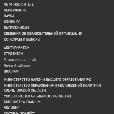
ОБ УНИВЕРСИТЕТЕ
ОБРАЗОВАНИЕ
НАУКА
ЖИЗНЬ ГУ
ВЫПУСКНИКАМ
СВЕДЕНИЯ ОБ ОБРАЗОВАТЕЛЬНОЙ ОРГАНИЗАЦИИ
КОНКУРСЫ И ВЫБОРЫ
АБИТУРИЕНТАМ
СТУДЕНТАМ
Расписание занятий
Личный кабинет
ШКОЛАМ
МИНИСТЕРСТВО НАУКИ И ВЫСШЕГО ОБРАЗОВАНИЯ РФ
МИНИСТЕРСТВО ОБРАЗОВАНИЯ И МОЛОДЕЖНОЙ ПОЛИТИКИ
СВЕРДЛОВСКОЙ ОБЛАСТИ
УНИВЕРСИТЕТСКАЯ БИБЛИОТЕКА ОНЛАЙН
БИБЛИОТЕКА ZNANIUM
ЭБС ИВИС
СИСТЕМА "ДУМЕЙТ"