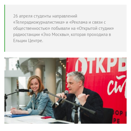
26 апреля студенты направлений
«Телерадиожурналистика» и «Реклама и связи с
общественностью» побывали на «Открытой студии»
радиостанции «Эхо Москвы», которая проходила в
Ельцин Центре.