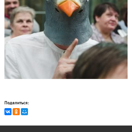
Поделиться: