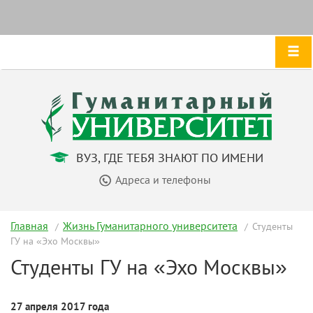
ВУЗ, ГДЕ ТЕБЯ ЗНАЮТ ПО ИМЕНИ
Адреса и телефоны
Главная
Жизнь Гуманитарного университета
Студенты
ГУ на «Эхо Москвы»
Студенты ГУ на «Эхо Москвы»
27 апреля 2017 года