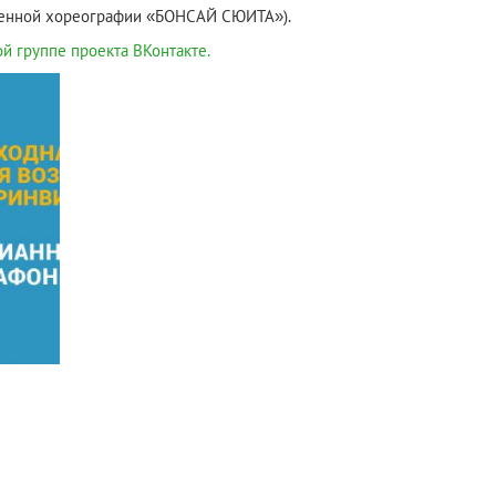
менной хореографии «БОНСАЙ СЮИТА»).
й группе проекта ВКонтакте.