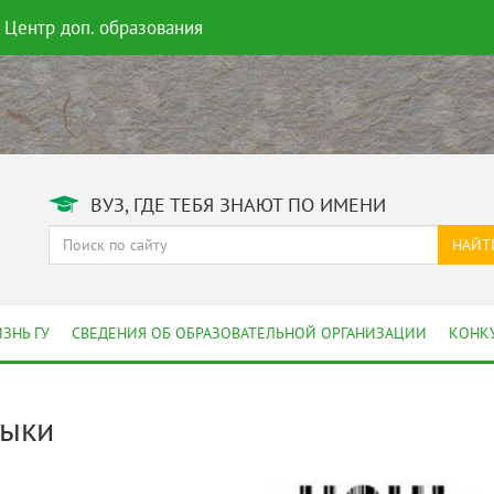
Центр доп. образования
ВУЗ, ГДЕ ТЕБЯ ЗНАЮТ ПО ИМЕНИ
НАЙТ
ЗНЬ ГУ
СВЕДЕНИЯ ОБ ОБРАЗОВАТЕЛЬНОЙ ОРГАНИЗАЦИИ
КОНК
зыки