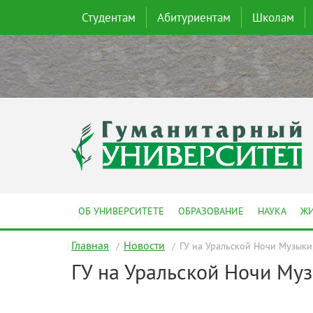
Студентам
Абитуриентам
Школам
ОБ УНИВЕРСИТЕТЕ
ОБРАЗОВАНИЕ
НАУКА
ЖИ
Главная
Новости
ГУ на Уральской Ночи Музыки
ГУ на Уральской Ночи Му