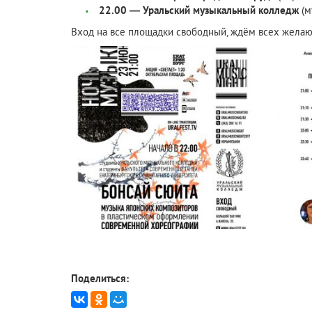
22.00 — Уральский музыкальный колледж
(м
Вход на все площадки свободный, ждём всех жела
Поделиться: