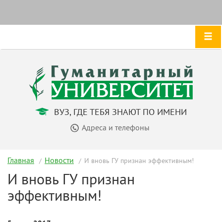
ВУЗ, ГДЕ ТЕБЯ ЗНАЮТ ПО ИМЕНИ
Адреса и телефоны
Главная
Новости
И вновь ГУ признан эффективным!
И вновь ГУ признан
эффективным!