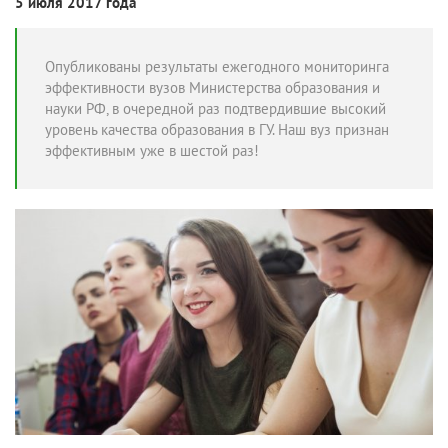
5 июля 2017 года
Опубликованы результаты ежегодного мониторинга
эффективности вузов Министерства образования и
науки РФ, в очередной раз подтвердившие высокий
уровень качества образования в ГУ. Наш вуз признан
эффективным уже в шестой раз!