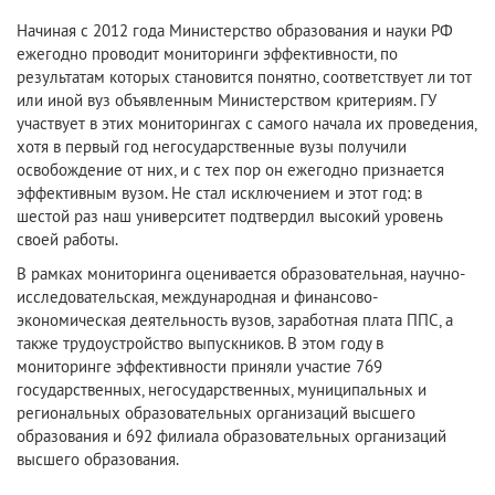
Начиная с 2012 года Министерство образования и науки РФ
ежегодно проводит мониторинги эффективности, по
результатам которых становится понятно, соответствует ли тот
или иной вуз объявленным Министерством критериям. ГУ
участвует в этих мониторингах с самого начала их проведения,
хотя в первый год негосударственные вузы получили
освобождение от них, и с тех пор он ежегодно признается
эффективным вузом. Не стал исключением и этот год: в
шестой раз наш университет подтвердил высокий уровень
своей работы.
В рамках мониторинга оценивается образовательная, научно-
исследовательская, международная и финансово-
экономическая деятельность вузов, заработная плата ППС, а
также трудоустройство выпускников. В этом году в
мониторинге эффективности приняли участие 769
государственных, негосударственных, муниципальных и
региональных образовательных организаций высшего
образования и 692 филиала образовательных организаций
высшего образования.