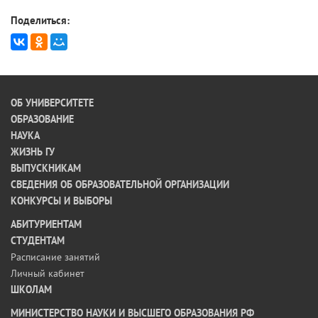
Поделиться:
ОБ УНИВЕРСИТЕТЕ
ОБРАЗОВАНИЕ
НАУКА
ЖИЗНЬ ГУ
ВЫПУСКНИКАМ
СВЕДЕНИЯ ОБ ОБРАЗОВАТЕЛЬНОЙ ОРГАНИЗАЦИИ
КОНКУРСЫ И ВЫБОРЫ
АБИТУРИЕНТАМ
СТУДЕНТАМ
Расписание занятий
Личный кабинет
ШКОЛАМ
МИНИСТЕРСТВО НАУКИ И ВЫСШЕГО ОБРАЗОВАНИЯ РФ