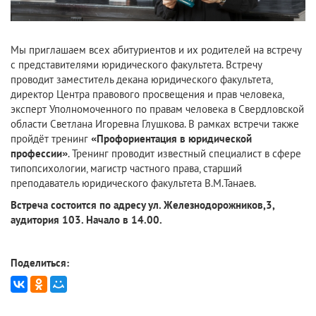
Мы приглашаем всех абитуриентов и их родителей на встречу
с представителями юридического факультета. Встречу
проводит заместитель декана юридического факультета,
директор Центра правового просвещения и прав человека,
эксперт Уполномоченного по правам человека в Свердловской
области Светлана Игоревна Глушкова. В рамках встречи также
пройдёт тренинг
«Профориентация в юридической
профессии»
. Тренинг проводит известный специалист в сфере
типопсихологии, магистр частного права, старший
преподаватель юридического факультета В.М.Танаев.
Встреча состоится по адресу ул. Железнодорожников,3,
аудитория 103. Начало в 14.00.
Поделиться: