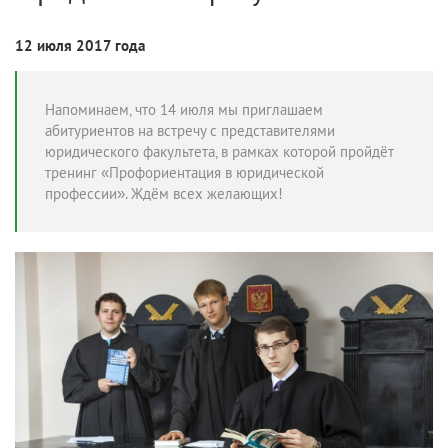
12 июля 2017 года
Напоминаем, что 14 июля мы приглашаем
абитуриентов на встречу с представителями
юридического факультета, в рамках которой пройдёт
тренинг «Профориентация в юридической
профессии». Ждём всех желающих!