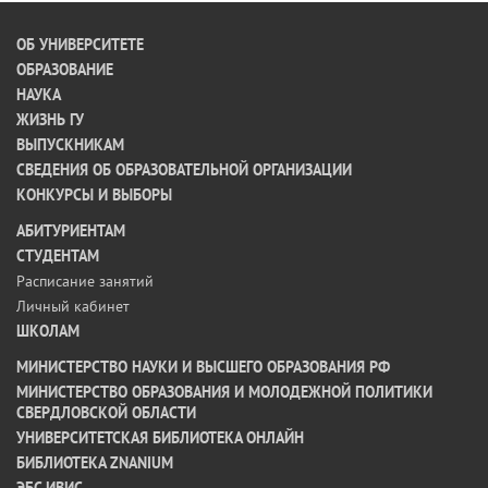
ОБ УНИВЕРСИТЕТЕ
ОБРАЗОВАНИЕ
НАУКА
ЖИЗНЬ ГУ
ВЫПУСКНИКАМ
СВЕДЕНИЯ ОБ ОБРАЗОВАТЕЛЬНОЙ ОРГАНИЗАЦИИ
КОНКУРСЫ И ВЫБОРЫ
АБИТУРИЕНТАМ
СТУДЕНТАМ
Расписание занятий
Личный кабинет
ШКОЛАМ
МИНИСТЕРСТВО НАУКИ И ВЫСШЕГО ОБРАЗОВАНИЯ РФ
МИНИСТЕРСТВО ОБРАЗОВАНИЯ И МОЛОДЕЖНОЙ ПОЛИТИКИ
СВЕРДЛОВСКОЙ ОБЛАСТИ
УНИВЕРСИТЕТСКАЯ БИБЛИОТЕКА ОНЛАЙН
БИБЛИОТЕКА ZNANIUM
ЭБС ИВИС