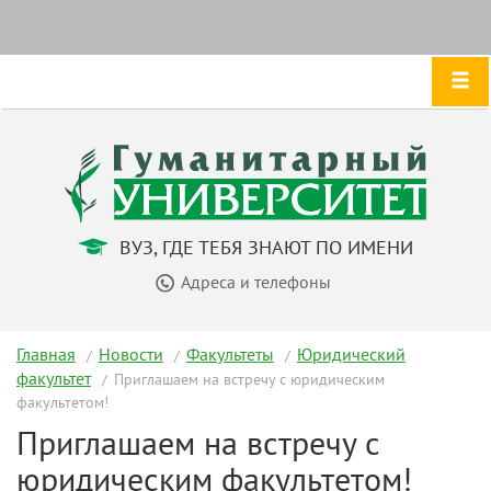
ВУЗ, ГДЕ ТЕБЯ ЗНАЮТ ПО ИМЕНИ
Адреса и телефоны
Главная
Новости
Факультеты
Юридический
факультет
Приглашаем на встречу с юридическим
факультетом!
Приглашаем на встречу с
юридическим факультетом!