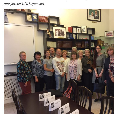
профессор С.И. Глушкова