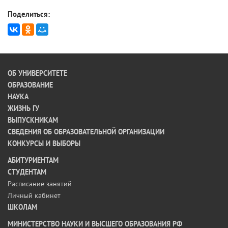
Поделиться:
ОБ УНИВЕРСИТЕТЕ
ОБРАЗОВАНИЕ
НАУКА
ЖИЗНЬ ГУ
ВЫПУСКНИКАМ
СВЕДЕНИЯ ОБ ОБРАЗОВАТЕЛЬНОЙ ОРГАНИЗАЦИИ
КОНКУРСЫ И ВЫБОРЫ
АБИТУРИЕНТАМ
СТУДЕНТАМ
Расписание занятий
Личный кабинет
ШКОЛАМ
МИНИСТЕРСТВО НАУКИ И ВЫСШЕГО ОБРАЗОВАНИЯ РФ