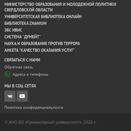
МИНИСТЕРСТВО ОБРАЗОВАНИЯ И МОЛОДЕЖНОЙ ПОЛИТИКИ
СВЕРДЛОВСКОЙ ОБЛАСТИ
УНИВЕРСИТЕТСКАЯ БИБЛИОТЕКА ОНЛАЙН
БИБЛИОТЕКА ZNANIUM
ЭБС ИВИС
СИСТЕМА "ДУМЕЙТ"
НАУКА И ОБРАЗОВАНИЕ ПРОТИВ ТЕРРОРА
АНКЕТА "КАЧЕСТВО ОКАЗАНИЯ УСЛУГ"
CВЯЗАТЬСЯ С НАМИ
Обратная связь
Адреса и телефоны
МЫ В СОЦ СЕТЯХ
Политика конфиденциальности
© АНО ВО «Гуманитарный университет», 2026 г.