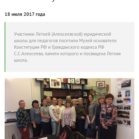
18 июля 2017 года
Участники Летней (Алексеевской) юридической
школы для педагогов посетили Музей основателя
Конституции РФ и Гражданского кодекса РФ
С.С.Алексеева, памяти которого и посвящена Летняя
школа.