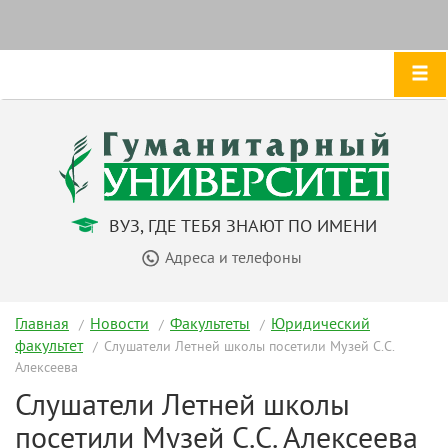
ВУЗ, ГДЕ ТЕБЯ ЗНАЮТ ПО ИМЕНИ
Адреса и телефоны
Главная
Новости
Факультеты
Юридический
факультет
Слушатели Летней школы посетили Музей С.С.
Алексеева
Слушатели Летней школы
посетили Музей С.С. Алексеева