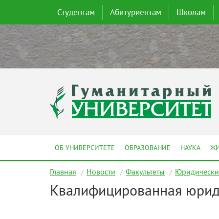
Студентам
Абитуриентам
Школам
ОБ УНИВЕРСИТЕТЕ
ОБРАЗОВАНИЕ
НАУКА
ЖИ
Главная
Новости
Факультеты
Юридический
Квалифицированная юрид