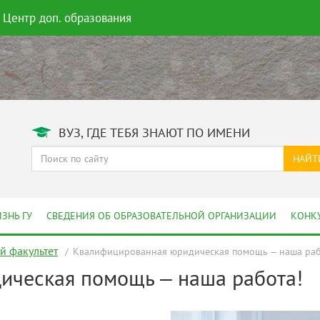
Центр доп. образования
ВУЗ, ГДЕ ТЕБЯ ЗНАЮТ ПО ИМЕНИ
НАЙТ
ЗНЬ ГУ
СВЕДЕНИЯ ОБ ОБРАЗОВАТЕЛЬНОЙ ОРГАНИЗАЦИИ
КОНК
 факультет
Квалифицированная юридическая помощь – наша раб
ическая помощь – наша работа!