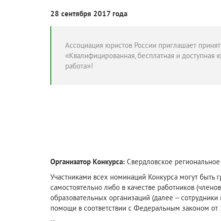
28 сентября 2017 года
Ассоциация юристов России приглашает принять
«Квалифицированная, бесплатная и доступная 
работа»!
Организатор Конкурса:
Свердловское регионально
Участниками всех номинаций Конкурса могут быть
самостоятельно либо в качестве работников (члено
образовательных организаций (далее – сотрудники 
помощи в соответствии с Федеральным законом от 