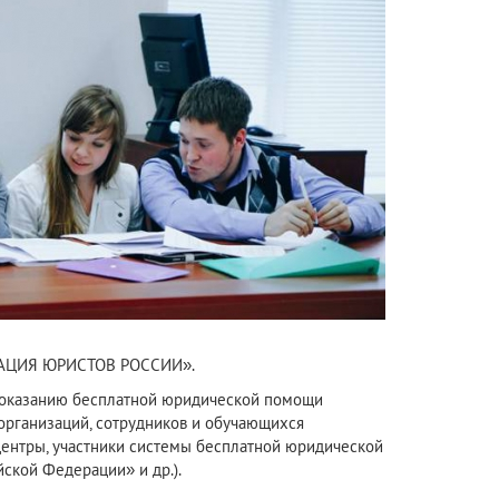
ЦИАЦИЯ ЮРИСТОВ РОССИИ».
о оказанию бесплатной юридической помощи
 организаций, сотрудников и обучающихся
центры, участники системы бесплатной юридической
ской Федерации» и др.).