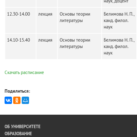
наук, доцент
12.30-14.00
лекция
Основы теории
Белимова Н. П.,
литературы
канд. филол.
наук
14.10-15.40
лекция
Основы теории
Белимова Н. П.,
литературы
канд. филол.
наук
Скачать расписание
Поделиться:
ОБ УНИВЕРСИТЕТЕ
ОБРАЗОВАНИЕ