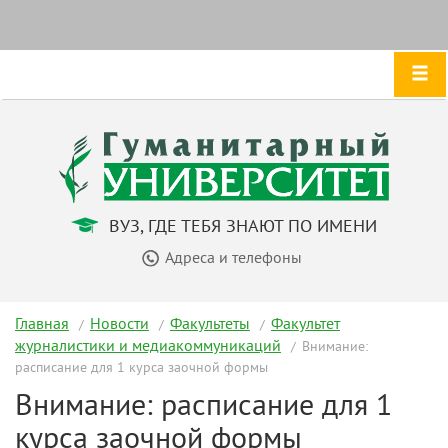
ВУЗ, ГДЕ ТЕБЯ ЗНАЮТ ПО ИМЕНИ
Адреса и телефоны
Главная
Новости
Факультеты
Факультет
журналистики и медиакоммуникаций
Внимание:
расписание для 1 курса заочной формы
Внимание: расписание для 1
курса заочной формы