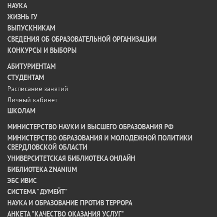
НАУКА
ЖИЗНЬ ГУ
ВЫПУСКНИКАМ
СВЕДЕНИЯ ОБ ОБРАЗОВАТЕЛЬНОЙ ОРГАНИЗАЦИИ
КОНКУРСЫ И ВЫБОРЫ
АБИТУРИЕНТАМ
СТУДЕНТАМ
Расписание занятий
Личный кабинет
ШКОЛАМ
МИНИСТЕРСТВО НАУКИ И ВЫСШЕГО ОБРАЗОВАНИЯ РФ
МИНИСТЕРСТВО ОБРАЗОВАНИЯ И МОЛОДЕЖНОЙ ПОЛИТИКИ
СВЕРДЛОВСКОЙ ОБЛАСТИ
УНИВЕРСИТЕТСКАЯ БИБЛИОТЕКА ОНЛАЙН
БИБЛИОТЕКА ZNANIUM
ЭБС ИВИС
СИСТЕМА "ДУМЕЙТ"
НАУКА И ОБРАЗОВАНИЕ ПРОТИВ ТЕРРОРА
АНКЕТА "КАЧЕСТВО ОКАЗАНИЯ УСЛУГ"