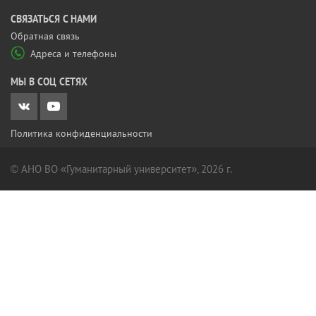
CВЯЗАТЬСЯ С НАМИ
Обратная связь
Адреса и телефоны
МЫ В СОЦ СЕТЯХ
Политика конфиденциальности
© АНО ВО «Гуманитарный университет», 2026 г.