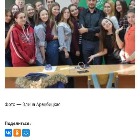
Фото — Элина Аранбицкая
Поделиться: