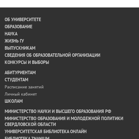
ОБ УНИВЕРСИТЕТЕ
ОБРАЗОВАНИЕ
НАУКА
ЖИЗНЬ ГУ
ВЫПУСКНИКАМ
СВЕДЕНИЯ ОБ ОБРАЗОВАТЕЛЬНОЙ ОРГАНИЗАЦИИ
КОНКУРСЫ И ВЫБОРЫ
АБИТУРИЕНТАМ
СТУДЕНТАМ
Расписание занятий
Личный кабинет
ШКОЛАМ
МИНИСТЕРСТВО НАУКИ И ВЫСШЕГО ОБРАЗОВАНИЯ РФ
МИНИСТЕРСТВО ОБРАЗОВАНИЯ И МОЛОДЕЖНОЙ ПОЛИТИКИ
СВЕРДЛОВСКОЙ ОБЛАСТИ
УНИВЕРСИТЕТСКАЯ БИБЛИОТЕКА ОНЛАЙН
БИБЛИОТЕКА ZNANIUM