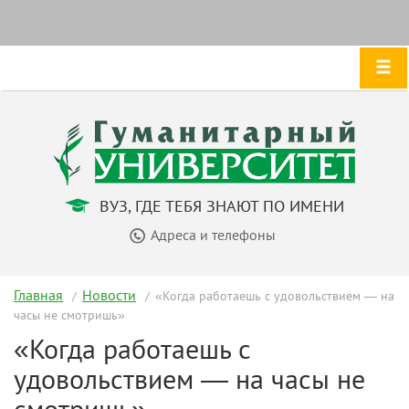
ВУЗ, ГДЕ ТЕБЯ ЗНАЮТ ПО ИМЕНИ
Адреса и телефоны
Главная
Новости
«Когда работаешь с удовольствием — на
часы не смотришь»
«Когда работаешь с
удовольствием — на часы не
смотришь»