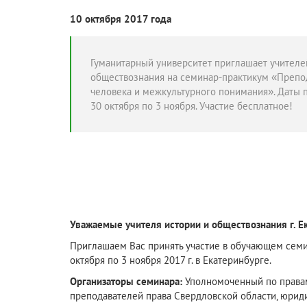
10 октября 2017 года
Гуманитарный университет приглашает учителе
обществознания на семинар-практикум «Препод
человека и межкультурного понимания». Даты 
30 октября по 3 ноября. Участие бесплатное!
Уважаемые учителя истории и обществознания г. Е
Приглашаем Вас принять участие в обучающем семи
октября по 3 ноября 2017 г. в Екатеринбурге.
Организаторы семинара:
Уполномоченный по правам 
преподавателей права Свердловской области, юриди