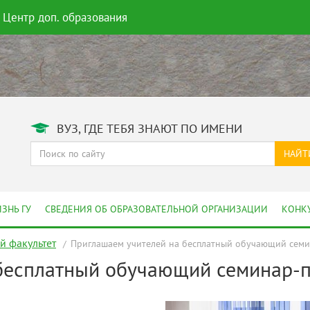
Центр доп. образования
ВУЗ, ГДЕ ТЕБЯ ЗНАЮТ ПО ИМЕНИ
НАЙТ
ЗНЬ ГУ
СВЕДЕНИЯ ОБ ОБРАЗОВАТЕЛЬНОЙ ОРГАНИЗАЦИИ
КОНК
 факультет
Приглашаем учителей на бесплатный обучающий сем
бесплатный обучающий семинар-