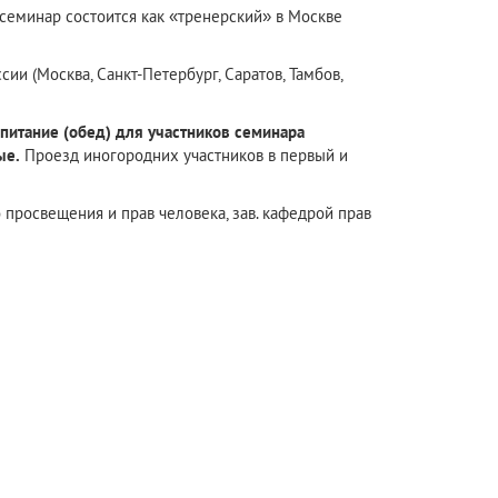
 семинар состоится как «тренерский» в Москве
и (Москва, Санкт-Петербург, Саратов, Тамбов,
 питание (обед) для участников семинара
ые.
Проезд иногородних участников в первый и
 просвещения и прав человека, зав. кафедрой прав