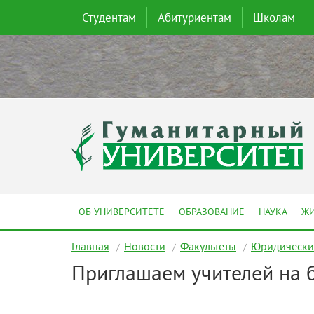
Студентам
Абитуриентам
Школам
ОБ УНИВЕРСИТЕТЕ
ОБРАЗОВАНИЕ
НАУКА
ЖИ
Главная
Новости
Факультеты
Юридический
Приглашаем учителей на 