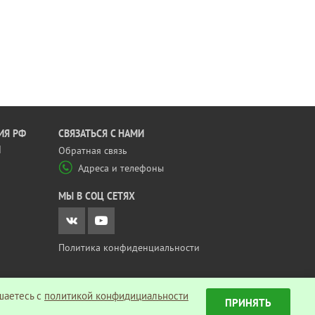
ИЯ РФ
CВЯЗАТЬСЯ С НАМИ
Й
Обратная связь
Адреса и телефоны
МЫ В СОЦ СЕТЯХ
Политика конфиденциальности
шаетесь c
политикой конфидициальности
ПРИНЯТЬ