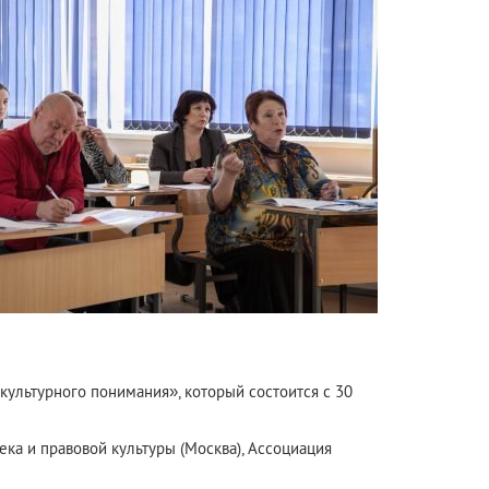
ультурного понимания», который состоится с 30
а и правовой культуры (Москва), Ассоциация