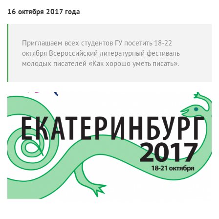
16 октября 2017 года
Приглашаем всех студентов ГУ посетить 18-22
октября Всероссийский литературный фестиваль
молодых писателей «Как хорошо уметь писать».