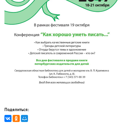
Поделиться: