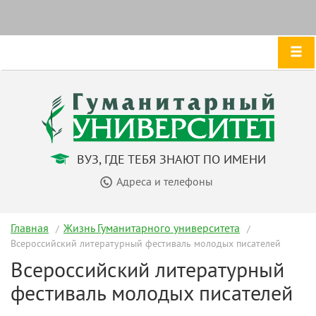
ВУЗ, ГДЕ ТЕБЯ ЗНАЮТ ПО ИМЕНИ
Адреса и телефоны
Главная
Жизнь Гуманитарного университета
Всероссийский литературный фестиваль молодых писателей
Всероссийский литературный
фестиваль молодых писателей