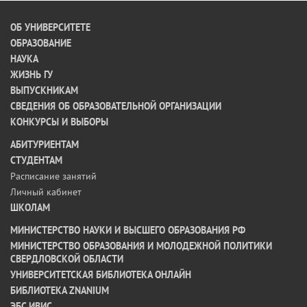
ОБ УНИВЕРСИТЕТЕ
ОБРАЗОВАНИЕ
НАУКА
ЖИЗНЬ ГУ
ВЫПУСКНИКАМ
СВЕДЕНИЯ ОБ ОБРАЗОВАТЕЛЬНОЙ ОРГАНИЗАЦИИ
КОНКУРСЫ И ВЫБОРЫ
АБИТУРИЕНТАМ
СТУДЕНТАМ
Расписание занятий
Личный кабинет
ШКОЛАМ
МИНИСТЕРСТВО НАУКИ И ВЫСШЕГО ОБРАЗОВАНИЯ РФ
МИНИСТЕРСТВО ОБРАЗОВАНИЯ И МОЛОДЕЖНОЙ ПОЛИТИКИ
СВЕРДЛОВСКОЙ ОБЛАСТИ
УНИВЕРСИТЕТСКАЯ БИБЛИОТЕКА ОНЛАЙН
БИБЛИОТЕКА ZNANIUM
ЭБС ИВИС