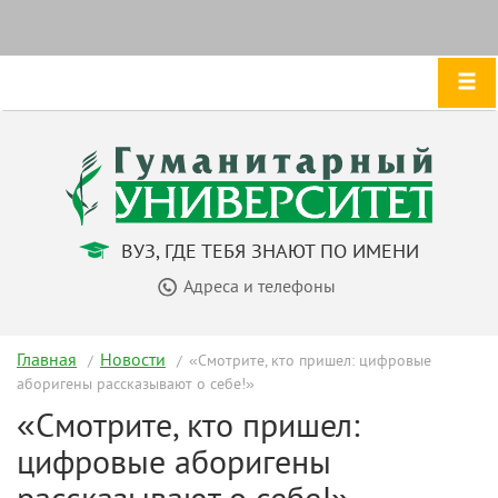
ВУЗ, ГДЕ ТЕБЯ ЗНАЮТ ПО ИМЕНИ
Адреса и телефоны
Главная
Новости
«Смотрите, кто пришел: цифровые
аборигены рассказывают о себе!»
«Смотрите, кто пришел:
цифровые аборигены
рассказывают о себе!»