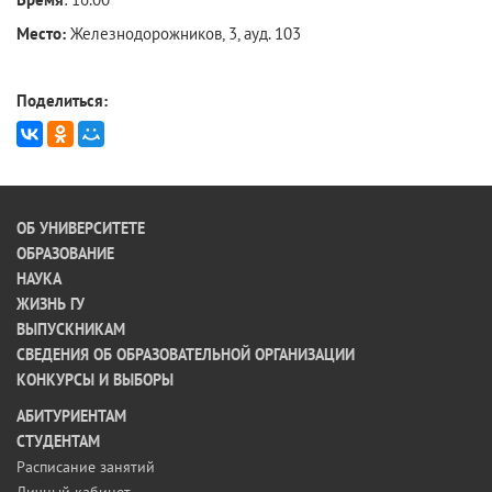
Место:
Железнодорожников, 3, ауд. 103
Поделиться:
ОБ УНИВЕРСИТЕТЕ
ОБРАЗОВАНИЕ
НАУКА
ЖИЗНЬ ГУ
ВЫПУСКНИКАМ
СВЕДЕНИЯ ОБ ОБРАЗОВАТЕЛЬНОЙ ОРГАНИЗАЦИИ
КОНКУРСЫ И ВЫБОРЫ
АБИТУРИЕНТАМ
СТУДЕНТАМ
Расписание занятий
Личный кабинет