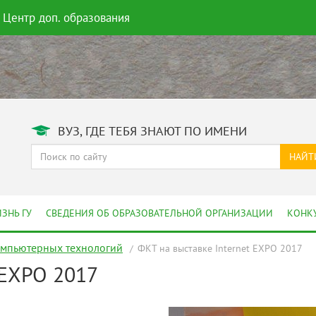
Центр доп. образования
ВУЗ, ГДЕ ТЕБЯ ЗНАЮТ ПО ИМЕНИ
НАЙТ
ЗНЬ ГУ
СВЕДЕНИЯ ОБ ОБРАЗОВАТЕЛЬНОЙ ОРГАНИЗАЦИИ
КОНК
омпьютерных технологий
ФКТ на выставке Internet EXPO 2017
 EXPO 2017