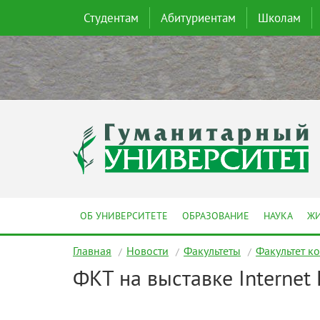
Студентам
Абитуриентам
Школам
ОБ УНИВЕРСИТЕТЕ
ОБРАЗОВАНИЕ
НАУКА
ЖИ
Главная
Новости
Факультеты
Факультет к
ФКТ на выставке Internet