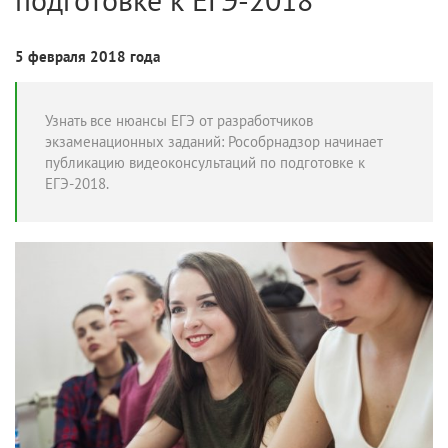
5 февраля 2018 года
Узнать все нюансы ЕГЭ от разработчиков
экзаменационных заданий: Рособрнадзор начинает
публикацию видеоконсультаций по подготовке к
ЕГЭ-2018.