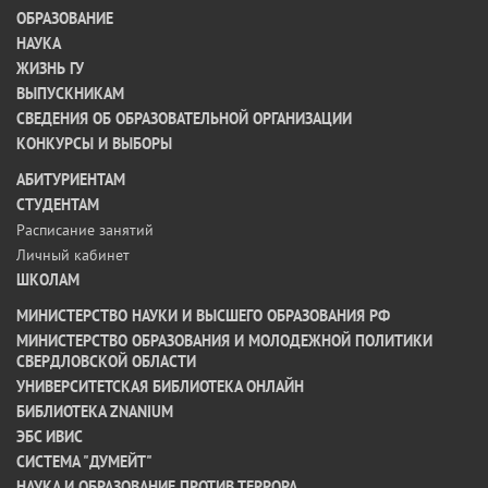
ОБРАЗОВАНИЕ
НАУКА
ЖИЗНЬ ГУ
ВЫПУСКНИКАМ
СВЕДЕНИЯ ОБ ОБРАЗОВАТЕЛЬНОЙ ОРГАНИЗАЦИИ
КОНКУРСЫ И ВЫБОРЫ
АБИТУРИЕНТАМ
СТУДЕНТАМ
Расписание занятий
Личный кабинет
ШКОЛАМ
МИНИСТЕРСТВО НАУКИ И ВЫСШЕГО ОБРАЗОВАНИЯ РФ
МИНИСТЕРСТВО ОБРАЗОВАНИЯ И МОЛОДЕЖНОЙ ПОЛИТИКИ
СВЕРДЛОВСКОЙ ОБЛАСТИ
УНИВЕРСИТЕТСКАЯ БИБЛИОТЕКА ОНЛАЙН
БИБЛИОТЕКА ZNANIUM
ЭБС ИВИС
СИСТЕМА "ДУМЕЙТ"
НАУКА И ОБРАЗОВАНИЕ ПРОТИВ ТЕРРОРА