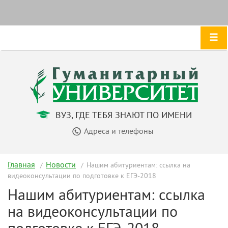
ВУЗ, ГДЕ ТЕБЯ ЗНАЮТ ПО ИМЕНИ
Адреса и телефоны
Главная
Новости
Нашим абитуриентам: ссылка на
видеоконсультации по подготовке к ЕГЭ-2018
Нашим абитуриентам: ссылка
на видеоконсультации по
подготовке к ЕГЭ-2018