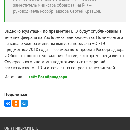
заместитель министра образования РФ –
руководитель Рособрнадзора Сергей Кравцов.
Видеоконсультации по предметам ЕГЭ будут опубликованы в
течение февраля на YouTube-канале ведомства. Помимо этого
на канале уже размещены выпуски передачи «О ЕГЭ
предметно» 2018 года — совместного проекта Рособрнадзора
и Общественного телевидения России, в котором специалисты
Федерального института педагогических измерений
рассказывают о ЕГЭ и отвечают на вопросы телезрителей.
Источник —
сайт Рособрнадзора
Поделиться:
ОБ УНИВЕРСИТЕТЕ