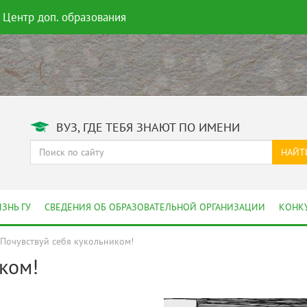
Центр доп. образования
ВУЗ, ГДЕ ТЕБЯ ЗНАЮТ ПО ИМЕНИ
НАЙТ
ЗНЬ ГУ
СВЕДЕНИЯ ОБ ОБРАЗОВАТЕЛЬНОЙ ОРГАНИЗАЦИИ
КОНК
Почувствуй себя кукольником!
ком!