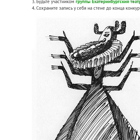
3. Будьте участником
группы Екатеринбургский теат
4. Сохраните запись у себя на стене до конца конкур