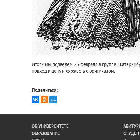
Итоги мы подведем 26 февраля в группе Екатеринбур
подход к делу и схожесть с оригиналом.
Поделиться:
ОБ УНИВЕРСИТЕТЕ
АБИТУР
ОБРАЗОВАНИЕ
СТУДЕН