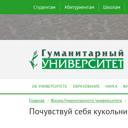
Студентам
Абитуриентам
Школам
ОБ УНИВЕРСИТЕТЕ
ОБРАЗОВАНИЕ
НАУКА
ЖИ
Главная
Жизнь Гуманитарного университета
Почувствуй себя кукольни