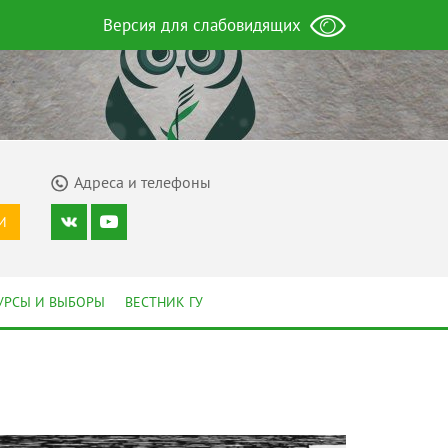
Версия для слабовидящих
Адреса и телефоны
И
УРСЫ И ВЫБОРЫ
ВЕСТНИК ГУ