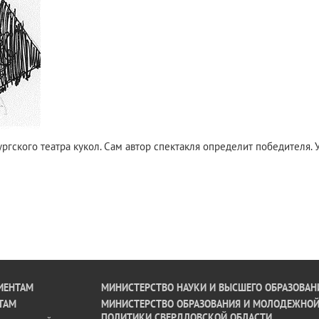
гского театра кукол. Сам автор спектакля определит победителя. 
ИЕНТАМ
МИНИСТЕРСТВО НАУКИ И ВЫСШЕГО ОБРАЗОВАН
ТАМ
МИНИСТЕРСТВО ОБРАЗОВАНИЯ И МОЛОДЕЖНО
ПОЛИТИКИ СВЕРДЛОВСКОЙ ОБЛАСТИ