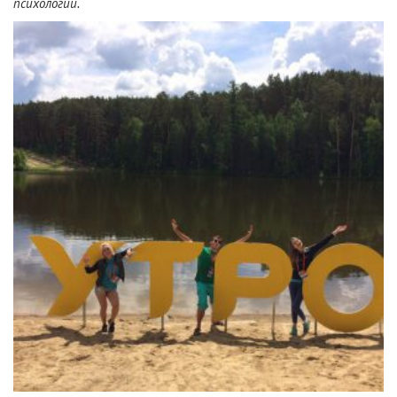
психологии.