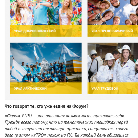
Что говорят те, кто уже ездил на Форум?
«Форум УТРО – это отличная возможность прокачать себя.
Прежде всего потому, что на тематических площадках перед
тобой выступают настоящие практики, специалисты своего
дела (в этом «УТРО» похож на ГУ). Ты каждый день общаешься