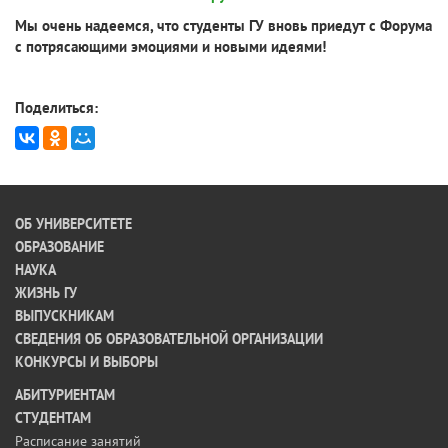
Мы очень надеемся, что студенты ГУ вновь приедут с Форума
с потрясающими эмоциями и новыми идеями!
Поделиться:
ОБ УНИВЕРСИТЕТЕ
ОБРАЗОВАНИЕ
НАУКА
ЖИЗНЬ ГУ
ВЫПУСКНИКАМ
СВЕДЕНИЯ ОБ ОБРАЗОВАТЕЛЬНОЙ ОРГАНИЗАЦИИ
КОНКУРСЫ И ВЫБОРЫ
АБИТУРИЕНТАМ
СТУДЕНТАМ
Расписание занятий