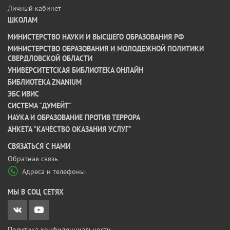
Личный кабинет
ШКОЛАМ
МИНИСТЕРСТВО НАУКИ И ВЫСШЕГО ОБРАЗОВАНИЯ РФ
МИНИСТЕРСТВО ОБРАЗОВАНИЯ И МОЛОДЕЖНОЙ ПОЛИТИКИ
СВЕРДЛОВСКОЙ ОБЛАСТИ
УНИВЕРСИТЕТСКАЯ БИБЛИОТЕКА ОНЛАЙН
БИБЛИОТЕКА ZNANIUM
ЭБС ИВИС
СИСТЕМА "ДУМЕЙТ"
НАУКА И ОБРАЗОВАНИЕ ПРОТИВ ТЕРРОРА
АНКЕТА "КАЧЕСТВО ОКАЗАНИЯ УСЛУГ"
CВЯЗАТЬСЯ С НАМИ
Обратная связь
Адреса и телефоны
МЫ В СОЦ СЕТЯХ
Политика конфиденциальности