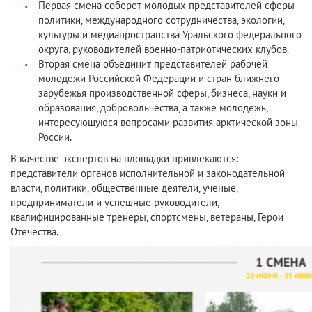
Первая смена соберет молодых представителей сферы
политики, международного сотрудничества, экологии,
культуры и медиапространства Уральского федерального
округа, руководителей военно-патриотических клубов.
Вторая смена объединит представителей рабочей
молодежи Российской Федерации и стран ближнего
зарубежья производственной сферы, бизнеса, науки и
образования, добровольчества, а также молодежь,
интересующуюся вопросами развития арктической зоны
России.
В качестве экспертов на площадки привлекаются:
представители органов исполнительной и законодательной
власти, политики, общественные деятели, ученые,
предприниматели и успешные руководители,
квалифицированные тренеры, спортсмены, ветераны, Герои
Отечества.