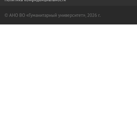
© АНО ВО «Гуманитарный университет», 2026 г.