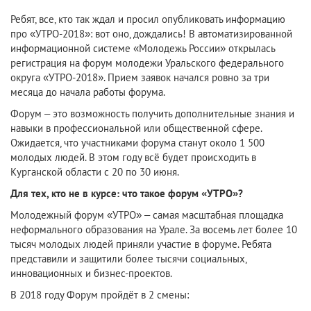
Ребят, все, кто так ждал и просил опубликовать информацию
про «УТРО-2018»: вот оно, дождались! В автоматизированной
информационной системе «Молодежь России» открылась
регистрация на форум молодежи Уральского федерального
округа «УТРО-2018». Прием заявок начался ровно за три
месяца до начала работы форума.
Форум – это возможность получить дополнительные знания и
навыки в профессиональной или общественной сфере.
Ожидается, что участниками форума станут около 1 500
молодых людей. В этом году всё будет происходить в
Курганской области с 20 по 30 июня.
Для тех, кто не в курсе: что такое форум «УТРО»?
Молодежный форум «УТРО» – самая масштабная площадка
неформального образования на Урале. За восемь лет более 10
тысяч молодых людей приняли участие в форуме. Ребята
представили и защитили более тысячи социальных,
инновационных и бизнес-проектов.
В 2018 году Форум пройдёт в 2 смены: