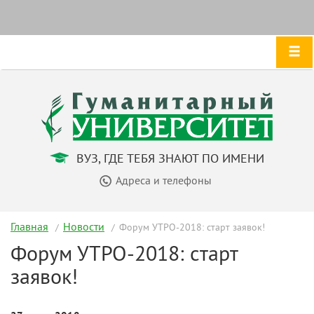
ВУЗ, ГДЕ ТЕБЯ ЗНАЮТ ПО ИМЕНИ
Адреса и телефоны
Главная
Новости
Форум УТРО-2018: старт заявок!
Форум УТРО-2018: старт
заявок!