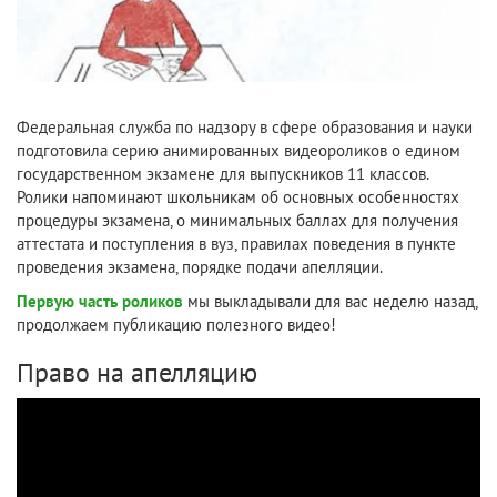
Федеральная служба по надзору в сфере образования и науки
подготовила серию анимированных видеороликов о едином
государственном экзамене для выпускников 11 классов.
Ролики напоминают школьникам об основных особенностях
процедуры экзамена, о минимальных баллах для получения
аттестата и поступления в вуз, правилах поведения в пункте
проведения экзамена, порядке подачи апелляции.
Первую часть роликов
мы выкладывали для вас неделю назад,
продолжаем публикацию полезного видео!
Право на апелляцию