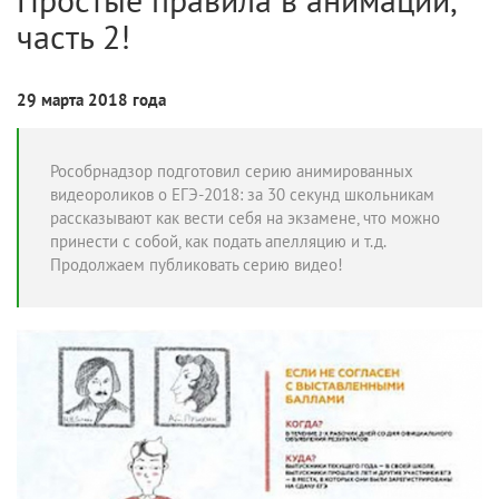
часть 2!
29 марта 2018 года
Рособрнадзор подготовил серию анимированных
видеороликов о ЕГЭ-2018: за 30 секунд школьникам
рассказывают как вести себя на экзамене, что можно
принести с собой, как подать апелляцию и т.д.
Продолжаем публиковать серию видео!