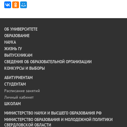
ОБ УНИВЕРСИТЕТЕ
ОБРАЗОВАНИЕ
НАУКА
ЖИЗНЬ ГУ
ВЫПУСКНИКАМ
СВЕДЕНИЯ ОБ ОБРАЗОВАТЕЛЬНОЙ ОРГАНИЗАЦИИ
КОНКУРСЫ И ВЫБОРЫ
АБИТУРИЕНТАМ
СТУДЕНТАМ
Расписание занятий
Личный кабинет
ШКОЛАМ
МИНИСТЕРСТВО НАУКИ И ВЫСШЕГО ОБРАЗОВАНИЯ РФ
МИНИСТЕРСТВО ОБРАЗОВАНИЯ И МОЛОДЕЖНОЙ ПОЛИТИКИ
СВЕРДЛОВСКОЙ ОБЛАСТИ