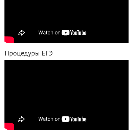
Процедуры ЕГЭ