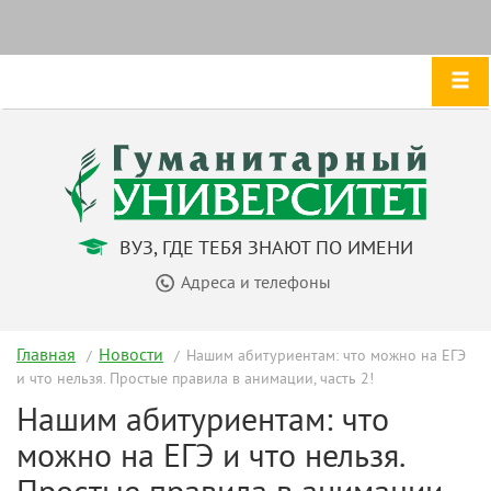
ВУЗ, ГДЕ ТЕБЯ ЗНАЮТ ПО ИМЕНИ
Адреса и телефоны
Главная
Новости
Нашим абитуриентам: что можно на ЕГЭ
и что нельзя. Простые правила в анимации, часть 2!
Нашим абитуриентам: что
можно на ЕГЭ и что нельзя.
Простые правила в анимации,