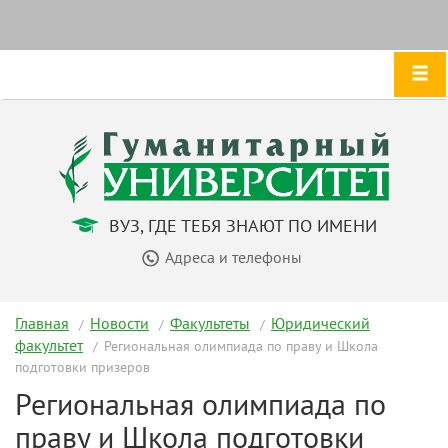
ВУЗ, ГДЕ ТЕБЯ ЗНАЮТ ПО ИМЕНИ
Адреса и телефоны
Главная
Новости
Факультеты
Юридический
факультет
Региональная олимпиада по праву и Школа
подготовки призеров
Региональная олимпиада по
праву и Школа подготовки