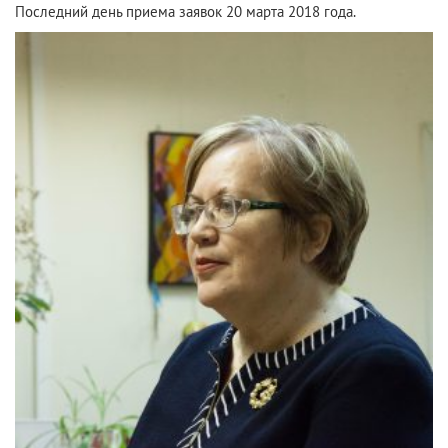
Последний день приема заявок 20 марта 2018 года.