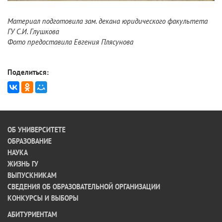
Материал подготовила зам. декана юридического факультета
ГУ С.И. Глушкова
Фото предоставила Евгения Плясунова
Поделиться:
ОБ УНИВЕРСИТЕТЕ
ОБРАЗОВАНИЕ
НАУКА
ЖИЗНЬ ГУ
ВЫПУСКНИКАМ
СВЕДЕНИЯ ОБ ОБРАЗОВАТЕЛЬНОЙ ОРГАНИЗАЦИИ
КОНКУРСЫ И ВЫБОРЫ
АБИТУРИЕНТАМ