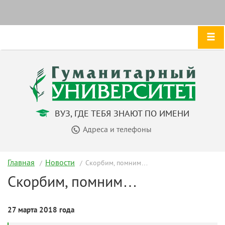
ВУЗ, ГДЕ ТЕБЯ ЗНАЮТ ПО ИМЕНИ
Адреса и телефоны
Главная
Новости
Скорбим, помним…
Скорбим, помним…
27 марта 2018 года