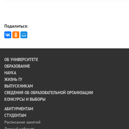
Поделиться:
ОБ УНИВЕРСИТЕТЕ
ОБРАЗОВАНИЕ
НАУКА
ЖИЗНЬ ГУ
ВЫПУСКНИКАМ
СВЕДЕНИЯ ОБ ОБРАЗОВАТЕЛЬНОЙ ОРГАНИЗАЦИИ
КОНКУРСЫ И ВЫБОРЫ
АБИТУРИЕНТАМ
СТУДЕНТАМ
Расписание занятий
Личный кабинет