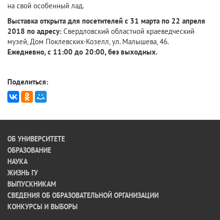
на свой особенный лад.
Выставка открыта для посетителей с 31 марта по 22 апреля
2018 по адресу:
Свердловский областной краеведческий
музей, Дом Поклевских-Козелл, ул. Малышева, 46.
Ежедневно, с 11:00 до 20:00, без выходных.
Поделиться:
ОБ УНИВЕРСИТЕТЕ
ОБРАЗОВАНИЕ
НАУКА
ЖИЗНЬ ГУ
ВЫПУСКНИКАМ
СВЕДЕНИЯ ОБ ОБРАЗОВАТЕЛЬНОЙ ОРГАНИЗАЦИИ
КОНКУРСЫ И ВЫБОРЫ