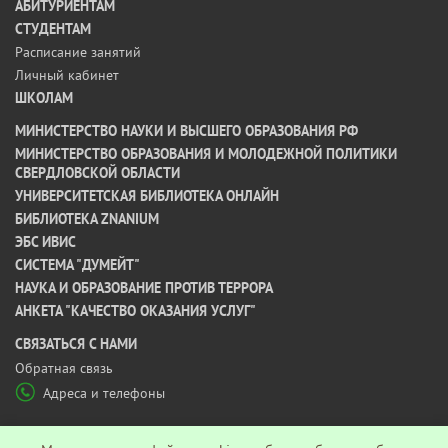
АБИТУРИЕНТАМ
СТУДЕНТАМ
Расписание занятий
Личный кабинет
ШКОЛАМ
МИНИСТЕРСТВО НАУКИ И ВЫСШЕГО ОБРАЗОВАНИЯ РФ
МИНИСТЕРСТВО ОБРАЗОВАНИЯ И МОЛОДЕЖНОЙ ПОЛИТИКИ
СВЕРДЛОВСКОЙ ОБЛАСТИ
УНИВЕРСИТЕТСКАЯ БИБЛИОТЕКА ОНЛАЙН
БИБЛИОТЕКА ZNANIUM
ЭБС ИВИС
СИСТЕМА "ДУМЕЙТ"
НАУКА И ОБРАЗОВАНИЕ ПРОТИВ ТЕРРОРА
АНКЕТА "КАЧЕСТВО ОКАЗАНИЯ УСЛУГ"
CВЯЗАТЬСЯ С НАМИ
Обратная связь
Адреса и телефоны
МЫ В СОЦ СЕТЯХ