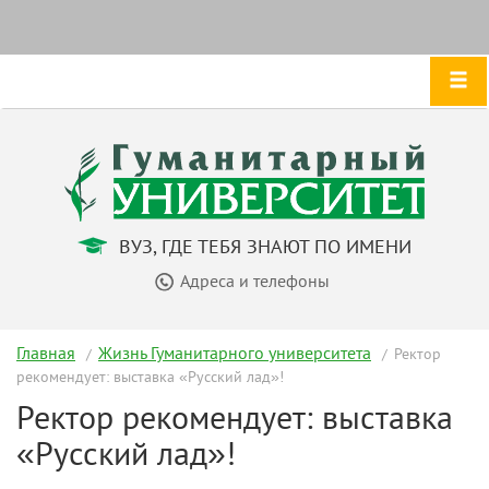
ВУЗ, ГДЕ ТЕБЯ ЗНАЮТ ПО ИМЕНИ
Адреса и телефоны
Главная
Жизнь Гуманитарного университета
Ректор
рекомендует: выставка «Русский лад»!
Ректор рекомендует: выставка
«Русский лад»!