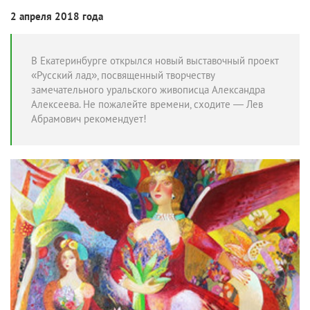
2 апреля 2018 года
В Екатеринбурге открылся новый выставочный проект
«Русский лад», посвященный творчеству
замечательного уральского живописца Александра
Алексеева. Не пожалейте времени, сходите — Лев
Абрамович рекомендует!