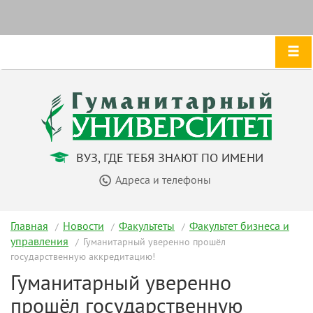
ВУЗ, ГДЕ ТЕБЯ ЗНАЮТ ПО ИМЕНИ
Адреса и телефоны
Главная
Новости
Факультеты
Факультет бизнеса и
управления
Гуманитарный уверенно прошёл
государственную аккредитацию!
Гуманитарный уверенно
прошёл государственную