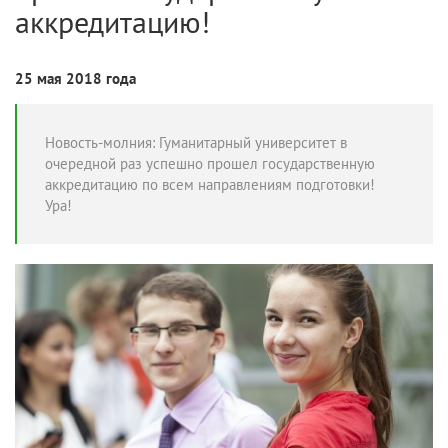
аккредитацию!
25 мая 2018 года
Новость-молния: Гуманитарный университет в
очередной раз успешно прошел государственную
аккредитацию по всем направлениям подготовки!
Ура!