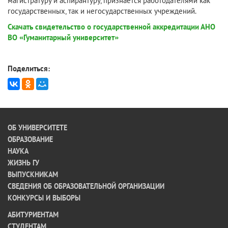
магистратуру и аспирантуру, признается работодателями как
государственных, так и негосударственных учреждений.
Скачать свидетельство о государственной аккредитации АНО
ВО «Гуманитарный университет»
Поделиться:
ОБ УНИВЕРСИТЕТЕ
ОБРАЗОВАНИЕ
НАУКА
ЖИЗНЬ ГУ
ВЫПУСКНИКАМ
СВЕДЕНИЯ ОБ ОБРАЗОВАТЕЛЬНОЙ ОРГАНИЗАЦИИ
КОНКУРСЫ И ВЫБОРЫ
АБИТУРИЕНТАМ
СТУДЕНТАМ