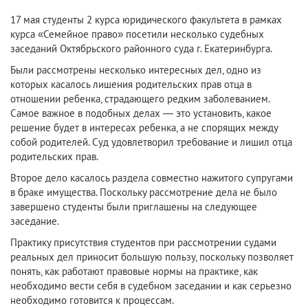
17 мая студенты 2 курса юридического факультета в рамках
курса «Семейное право» посетили несколько судебных
заседаний Октябрьского районного суда г. Екатеринбурга.
Были рассмотрены несколько интересных дел, одно из
которых касалось лишения родительских прав отца в
отношении ребенка, страдающего редким заболеванием.
Самое важное в подобных делах — это установить, какое
решение будет в интересах ребенка, а не спорящих между
собой родителей. Суд удовлетворил требование и лишил отца
родительских прав.
Второе дело касалось раздела совместно нажитого супругами
в браке имущества. Поскольку рассмотрение дела не было
завершено студенты были приглашены на следующее
заседание.
Практику присутствия студентов при рассмотрении судами
реальных дел приносит большую пользу, поскольку позволяет
понять, как работают правовые нормы на практике, как
необходимо вести себя в судебном заседании и как серьезно
необходимо готовится к процессам.