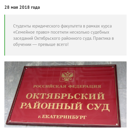
28 мая 2018 года
Студенты юридического факультета в рамках курса
«Семейное право» посетили несколько судебных
заседаний Октябрьского районного суда. Практика в
обучении — превыше всего!