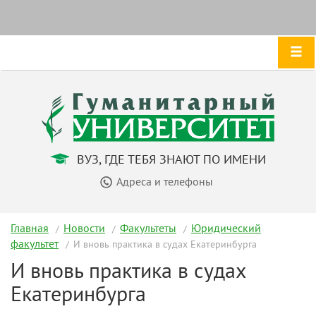
ВУЗ, ГДЕ ТЕБЯ ЗНАЮТ ПО ИМЕНИ
Адреса и телефоны
Главная
Новости
Факультеты
Юридический
факультет
И вновь практика в судах Екатеринбурга
И вновь практика в судах
Екатеринбурга