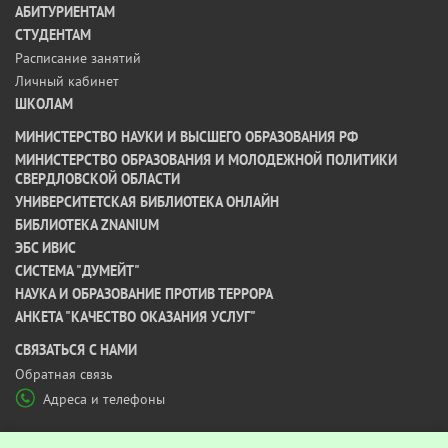
АБИТУРИЕНТАМ
СТУДЕНТАМ
Расписание занятий
Личный кабинет
ШКОЛАМ
МИНИСТЕРСТВО НАУКИ И ВЫСШЕГО ОБРАЗОВАНИЯ РФ
МИНИСТЕРСТВО ОБРАЗОВАНИЯ И МОЛОДЕЖНОЙ ПОЛИТИКИ
СВЕРДЛОВСКОЙ ОБЛАСТИ
УНИВЕРСИТЕТСКАЯ БИБЛИОТЕКА ОНЛАЙН
БИБЛИОТЕКА ZNANIUM
ЭБС ИВИС
СИСТЕМА "ДУМЕЙТ"
НАУКА И ОБРАЗОВАНИЕ ПРОТИВ ТЕРРОРА
АНКЕТА "КАЧЕСТВО ОКАЗАНИЯ УСЛУГ"
CВЯЗАТЬСЯ С НАМИ
Обратная связь
Адреса и телефоны
МЫ В СОЦ СЕТЯХ