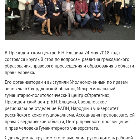
В Президентском центре Б.Н. Ельцина 24 мая 2018 года
состоялся круглый стол по вопросам развития гражданского
образования, правового просвещения и образования в области
прав человека.
Его организаторами выступили Уполномоченный по правам
человека в Свердловской области, Межрегиональный
гуманитарно-политологический центр «Стратегия»,
Президентский центр Б.Н. Ельцина, Свердловское
региональное отделение РАПН, Народный университет
российского конституционализма, Ассоциация преподавателей
права Свердловской области, Центр правового просвещения
и прав человека Гуманитарного университета.
С докладом на круглом столе выступил руководитель рабочей