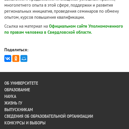
многолетнего опыта в этой сфере, поддержки и развития
региональных инициатив, проведения семинаров по обмену
опытом, курсов повышения квалификации.
Ссылка на материал на
Официальном сайте Уполномоченного
по правам человека в Свердловской области.
Поделиться:
ОБ УНИВЕРСИТЕТЕ
ОБРАЗОВАНИЕ
НАУКА
ЖИЗНЬ ГУ
ВЫПУСКНИКАМ
СВЕДЕНИЯ ОБ ОБРАЗОВАТЕЛЬНОЙ ОРГАНИЗАЦИИ
КОНКУРСЫ И ВЫБОРЫ