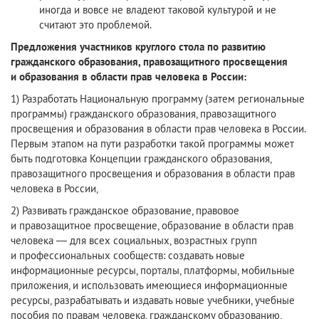
иногда и вовсе не владеют таковой культурой и не
считают это проблемой.
Предложения участников круглого стола по развитию
гражданского образования, правозащитного просвещения
и образования в области прав человека в России:
1) Разработать Национальную программу (затем региональные
программы) гражданского образования, правозащитного
просвещения и образования в области прав человека в России.
Первым этапом на пути разработки такой программы может
быть подготовка Концепции гражданского образования,
правозащитного просвещения и образования в области прав
человека в России,
2) Развивать гражданское образование, правовое
и правозащитное просвещение, образование в области прав
человека — для всех социальных, возрастных групп
и профессиональных сообществ: создавать новые
информационные ресурсы, порталы, платформы, мобильные
приложения, и использовать имеющиеся информационные
ресурсы, разрабатывать и издавать новые учебники, учебные
пособия по правам человека, гражданскому образованию,