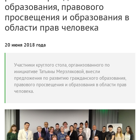
образования, правового
просвещения и образования в
области прав человека
20 июня 2018 года
Участники круглого стола, организованного по
инициативе Татьяны Мерзляковой, внесли
предложения по развитию гражданского образования,
правового просвещения и образования в области прав
человека.