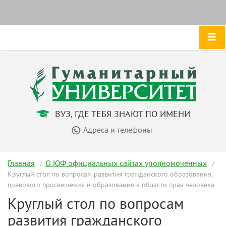
ВУЗ, ГДЕ ТЕБЯ ЗНАЮТ ПО ИМЕНИ
Адреса и телефоны
Главная
О ЮФ официальных сайтах уполномоченных
Круглый стол по вопросам развития гражданского образования,
правового просвещения и образования в области прав человека
Круглый стол по вопросам
развития гражданского