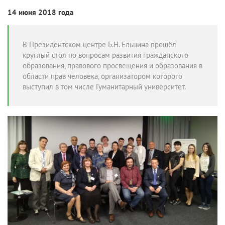
14 июня 2018 года
В Президентском центре Б.Н. Ельцина прошёл
круглый стол по вопросам развития гражданского
образования, правового просвещения и образования в
области прав человека, организатором которого
выступил в том числе Гуманитарный университет.