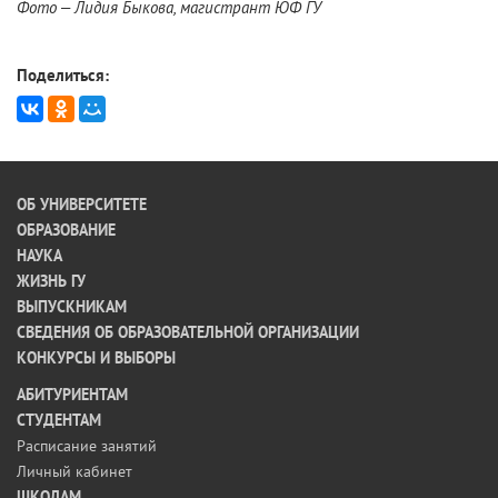
Фото – Лидия Быкова, магистрант ЮФ ГУ
Поделиться:
ОБ УНИВЕРСИТЕТЕ
ОБРАЗОВАНИЕ
НАУКА
ЖИЗНЬ ГУ
ВЫПУСКНИКАМ
СВЕДЕНИЯ ОБ ОБРАЗОВАТЕЛЬНОЙ ОРГАНИЗАЦИИ
КОНКУРСЫ И ВЫБОРЫ
АБИТУРИЕНТАМ
СТУДЕНТАМ
Расписание занятий
Личный кабинет
ШКОЛАМ