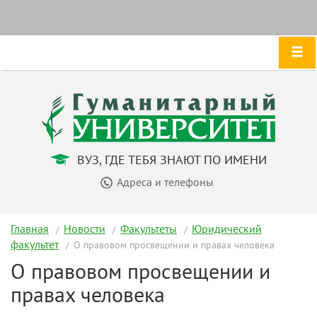
ВУЗ, ГДЕ ТЕБЯ ЗНАЮТ ПО ИМЕНИ
Адреса и телефоны
Главная
Новости
Факультеты
Юридический
факультет
О правовом просвещении и правах человека
О правовом просвещении и
правах человека