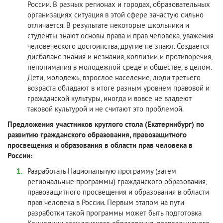
России. В разных регионах и городах, образовательных
организациях ситуация в этой сфере зачастую сильно
отличается. В результате некоторые школьники и
студенты знают основы права и прав человека, уважения
человеческого достоинства, другие не знают. Создается
дисбаланс знания и незнания, коллизии и противоречия,
непонимания в молодежной среде и обществе, в целом.
Дети, молодежь, взрослое население, люди третьего
возраста обладают в итоге разным уровнем правовой и
гражданской культуры, иногда и вовсе не владеют
таковой культурой и не считают это проблемой.
Предложения участников круглого стола (Екатеринбург) по
развитию гражданского образования, правозащитного
просвещения и образования в области прав человека в
России:
Разработать Национальную программу (затем
региональные программы) гражданского образования,
правозащитного просвещения и образования в области
прав человека в России. Первым этапом на пути
разработки такой программы может быть подготовка