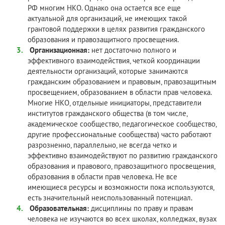
РФ многим НКО. Однако она остается все еще
актуальной для организаций, не имеющих такой
грантовой поддержки в целях развития гражданского
образования и правозащитного просвещения.
Организационная:
нет достаточно полного и
эффективного взаимодействия, четкой координации
деятельности организаций, которые занимаются
гражданским образованием и правовым, правозащитным
просвещением, образованием в области прав человека.
Многие НКО, отдельные инициаторы, представители
институтов гражданского общества (в том числе,
академическое сообщество, педагогическое сообщество,
другие профессиональные сообщества) часто работают
разрозненно, параллельно, не всегда четко и
эффективно взаимодействуют по развитию гражданского
образования и правового, правозащитного просвещения,
образования в области прав человека. Не все
имеющиеся ресурсы и возможности пока используются,
есть значительный неиспользованный потенциал.
Образовательная:
дисциплины по праву и правам
человека не изучаются во всех школах, колледжах, вузах