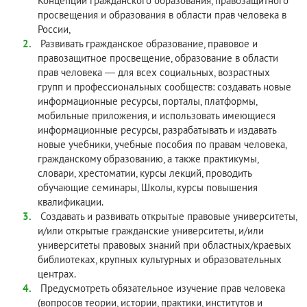
Концепции гражданского образования, правозащитного
просвещения и образования в области прав человека в
России,
Развивать гражданское образование, правовое и
правозащитное просвещение, образование в области
прав человека — для всех социальных, возрастных
групп и профессиональных сообществ: создавать новые
информационные ресурсы, порталы, платформы,
мобильные приложения, и использовать имеющиеся
информационные ресурсы, разрабатывать и издавать
новые учебники, учебные пособия по правам человека,
гражданскому образованию, а также практикумы,
словари, хрестоматии, курсы лекций, проводить
обучающие семинары, Школы, курсы повышения
квалификации.
Создавать и развивать открытые правовые университеты,
и/или открытые гражданские университеты, и/или
университеты правовых знаний при областных/краевых
библиотеках, крупных культурных и образовательных
центрах.
Предусмотреть обязательное изучение прав человека
(вопросов теории, истории, практики, институтов и