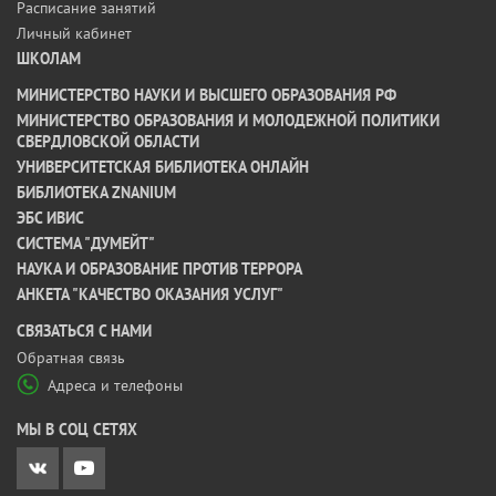
Расписание занятий
Личный кабинет
ШКОЛАМ
МИНИСТЕРСТВО НАУКИ И ВЫСШЕГО ОБРАЗОВАНИЯ РФ
МИНИСТЕРСТВО ОБРАЗОВАНИЯ И МОЛОДЕЖНОЙ ПОЛИТИКИ
СВЕРДЛОВСКОЙ ОБЛАСТИ
УНИВЕРСИТЕТСКАЯ БИБЛИОТЕКА ОНЛАЙН
БИБЛИОТЕКА ZNANIUM
ЭБС ИВИС
СИСТЕМА "ДУМЕЙТ"
НАУКА И ОБРАЗОВАНИЕ ПРОТИВ ТЕРРОРА
АНКЕТА "КАЧЕСТВО ОКАЗАНИЯ УСЛУГ"
CВЯЗАТЬСЯ С НАМИ
Обратная связь
Адреса и телефоны
МЫ В СОЦ СЕТЯХ