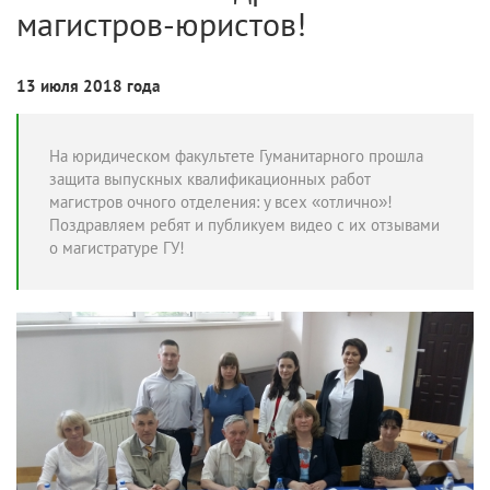
магистров-юристов!
13 июля 2018 года
На юридическом факультете Гуманитарного прошла
защита выпускных квалификационных работ
магистров очного отделения: у всех «отлично»!
Поздравляем ребят и публикуем видео с их отзывами
о магистратуре ГУ!