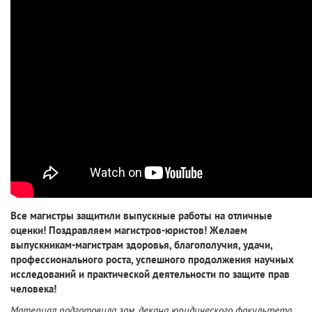
Все магистры защитили выпускные работы на отличные
оценки! Поздравляем магистров-юристов! Желаем
выпускникам-магистрам здоровья, благополучия, удачи,
профессионального роста, успешного продолжения научных
исследований и практической деятельности по защите прав
человека!
Материал подготовила зам. декана юридического факультета