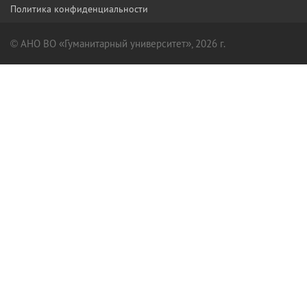
Политика конфиденциальности
© АНО ВО «Гуманитарный университет», 2026 г.