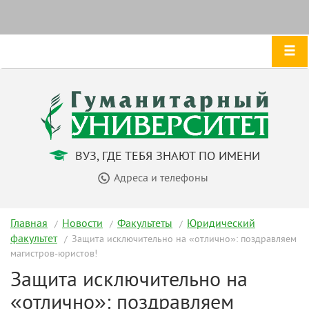
ВУЗ, ГДЕ ТЕБЯ ЗНАЮТ ПО ИМЕНИ
Адреса и телефоны
Главная
Новости
Факультеты
Юридический
факультет
Защита исключительно на «отлично»: поздравляем
магистров-юристов!
Защита исключительно на
«отлично»: поздравляем