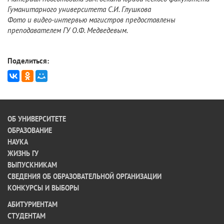
Гуманитарного университета С.И. Глушкова
Фото и видео-интервью магистров предоставлены
преподавателем ГУ О.Ф. Медведевым.
Поделиться:
ОБ УНИВЕРСИТЕТЕ
ОБРАЗОВАНИЕ
НАУКА
ЖИЗНЬ ГУ
ВЫПУСКНИКАМ
СВЕДЕНИЯ ОБ ОБРАЗОВАТЕЛЬНОЙ ОРГАНИЗАЦИИ
КОНКУРСЫ И ВЫБОРЫ
АБИТУРИЕНТАМ
СТУДЕНТАМ