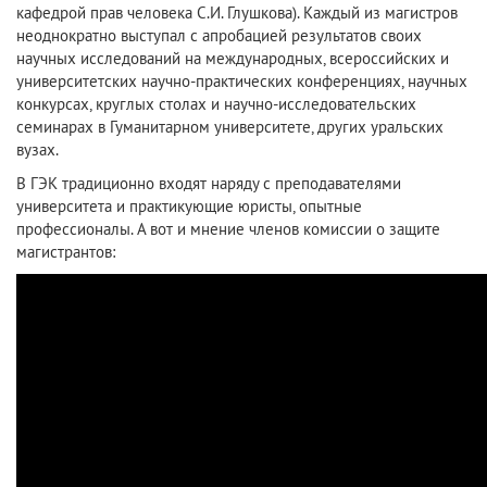
кафедрой прав человека С.И. Глушкова). Каждый из магистров
неоднократно выступал с апробацией результатов своих
научных исследований на международных, всероссийских и
университетских научно-практических конференциях, научных
конкурсах, круглых столах и научно-исследовательских
семинарах в Гуманитарном университете, других уральских
вузах.
В ГЭК традиционно входят наряду с преподавателями
университета и практикующие юристы, опытные
профессионалы. А вот и мнение членов комиссии о защите
магистрантов: