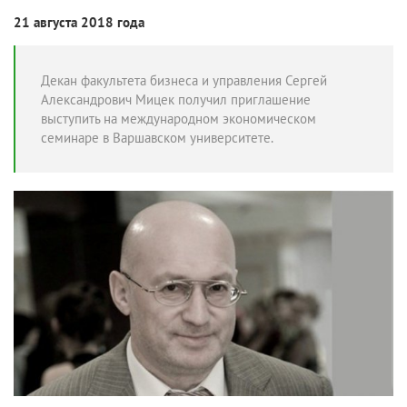
21 августа 2018 года
Декан факультета бизнеса и управления Сергей
Александрович Мицек получил приглашение
выступить на международном экономическом
семинаре в Варшавском университете.