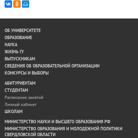
ОБ УНИВЕРСИТЕТЕ
ОБРАЗОВАНИЕ
НАУКА
ЖИЗНЬ ГУ
ВЫПУСКНИКАМ
СВЕДЕНИЯ ОБ ОБРАЗОВАТЕЛЬНОЙ ОРГАНИЗАЦИИ
КОНКУРСЫ И ВЫБОРЫ
АБИТУРИЕНТАМ
СТУДЕНТАМ
Расписание занятий
Личный кабинет
ШКОЛАМ
МИНИСТЕРСТВО НАУКИ И ВЫСШЕГО ОБРАЗОВАНИЯ РФ
МИНИСТЕРСТВО ОБРАЗОВАНИЯ И МОЛОДЕЖНОЙ ПОЛИТИКИ
СВЕРДЛОВСКОЙ ОБЛАСТИ