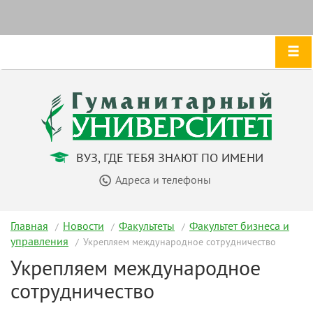
ВУЗ, ГДЕ ТЕБЯ ЗНАЮТ ПО ИМЕНИ
Адреса и телефоны
Главная
Новости
Факультеты
Факультет бизнеса и
управления
Укрепляем международное сотрудничество
Укрепляем международное
сотрудничество