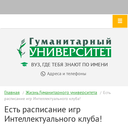
ВУЗ, ГДЕ ТЕБЯ ЗНАЮТ ПО ИМЕНИ
Адреса и телефоны
Главная
Жизнь Гуманитарного университета
Есть
расписание игр Интеллектуального клуба!
Есть расписание игр
Интеллектуального клуба!