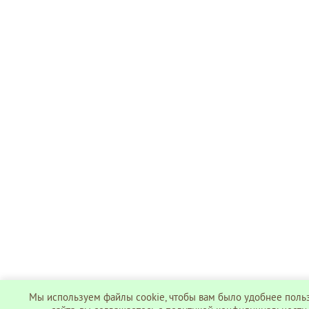
Мы используем файлы cookie, чтобы вам было удобнее поль