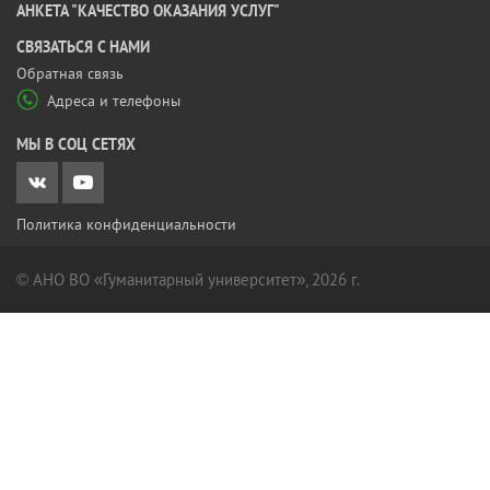
АНКЕТА "КАЧЕСТВО ОКАЗАНИЯ УСЛУГ"
CВЯЗАТЬСЯ С НАМИ
Обратная связь
Адреса и телефоны
МЫ В СОЦ СЕТЯХ
Политика конфиденциальности
© АНО ВО «Гуманитарный университет», 2026 г.