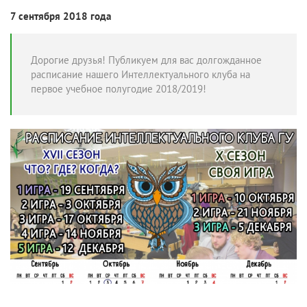
7 сентября 2018 года
Дорогие друзья! Публикуем для вас долгожданное
расписание нашего Интеллектуального клуба на
первое учебное полугодие 2018/2019!