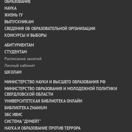
ОБРАЗОВАНИЕ
НАУКА
ЖИЗНЬ ГУ
ВЫПУСКНИКАМ
СВЕДЕНИЯ ОБ ОБРАЗОВАТЕЛЬНОЙ ОРГАНИЗАЦИИ
КОНКУРСЫ И ВЫБОРЫ
АБИТУРИЕНТАМ
СТУДЕНТАМ
Расписание занятий
Личный кабинет
ШКОЛАМ
МИНИСТЕРСТВО НАУКИ И ВЫСШЕГО ОБРАЗОВАНИЯ РФ
МИНИСТЕРСТВО ОБРАЗОВАНИЯ И МОЛОДЕЖНОЙ ПОЛИТИКИ
СВЕРДЛОВСКОЙ ОБЛАСТИ
УНИВЕРСИТЕТСКАЯ БИБЛИОТЕКА ОНЛАЙН
БИБЛИОТЕКА ZNANIUM
ЭБС ИВИС
СИСТЕМА "ДУМЕЙТ"
НАУКА И ОБРАЗОВАНИЕ ПРОТИВ ТЕРРОРА