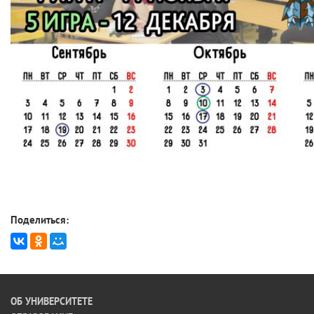
Поделиться:
ОБ УНИВЕРСИТЕТЕ