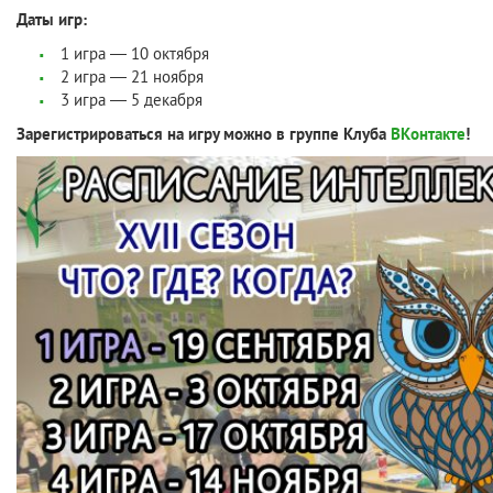
Даты игр:
1 игра — 10 октября
2 игра — 21 ноября
3 игра — 5 декабря
Зарегистрироваться на игру можно в группе Клуба
ВКонтакте
!