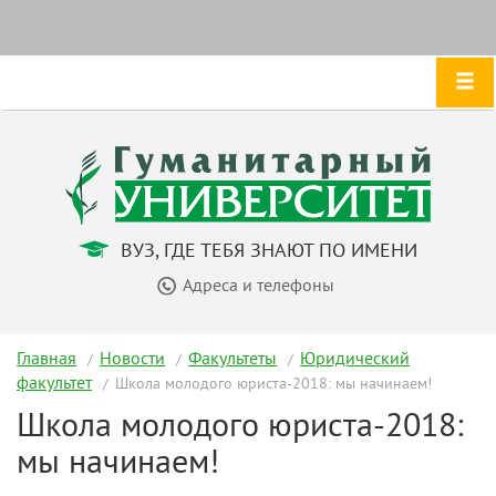
ВУЗ, ГДЕ ТЕБЯ ЗНАЮТ ПО ИМЕНИ
Адреса и телефоны
Главная
Новости
Факультеты
Юридический
факультет
Школа молодого юриста-2018: мы начинаем!
Школа молодого юриста-2018:
мы начинаем!