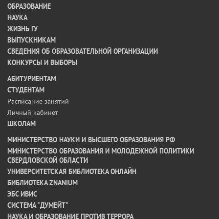
ОБРАЗОВАНИЕ
НАУКА
ЖИЗНЬ ГУ
ВЫПУСКНИКАМ
СВЕДЕНИЯ ОБ ОБРАЗОВАТЕЛЬНОЙ ОРГАНИЗАЦИИ
КОНКУРСЫ И ВЫБОРЫ
АБИТУРИЕНТАМ
СТУДЕНТАМ
Расписание занятий
Личный кабинет
ШКОЛАМ
МИНИСТЕРСТВО НАУКИ И ВЫСШЕГО ОБРАЗОВАНИЯ РФ
МИНИСТЕРСТВО ОБРАЗОВАНИЯ И МОЛОДЕЖНОЙ ПОЛИТИКИ
СВЕРДЛОВСКОЙ ОБЛАСТИ
УНИВЕРСИТЕТСКАЯ БИБЛИОТЕКА ОНЛАЙН
БИБЛИОТЕКА ZNANIUM
ЭБС ИВИС
СИСТЕМА "ДУМЕЙТ"
НАУКА И ОБРАЗОВАНИЕ ПРОТИВ ТЕРРОРА