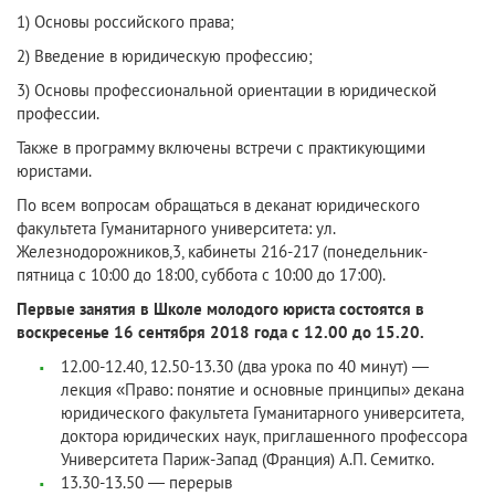
1) Основы российского права;
2) Введение в юридическую профессию;
3) Основы профессиональной ориентации в юридической
профессии.
Также в программу включены встречи с практикующими
юристами.
По всем вопросам обращаться в деканат юридического
факультета Гуманитарного университета: ул.
Железнодорожников,3, кабинеты 216-217 (понедельник-
пятница с 10:00 до 18:00, суббота с 10:00 до 17:00).
Первые занятия в Школе молодого юриста состоятся в
воскресенье 16 сентября 2018 года с 12.00 до 15.20.
12.00-12.40, 12.50-13.30 (два урока по 40 минут) —
лекция «Право: понятие и основные принципы» декана
юридического факультета Гуманитарного университета,
доктора юридических наук, приглашенного профессора
Университета Париж-Запад (Франция) А.П. Семитко.
13.30-13.50 — перерыв