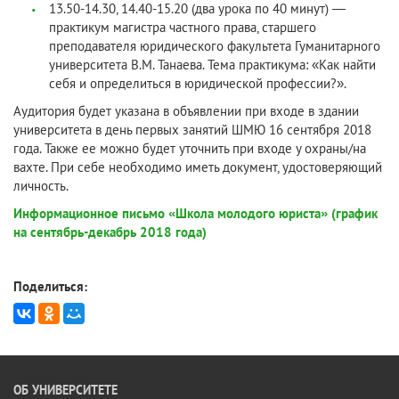
13.50-14.30, 14.40-15.20 (два урока по 40 минут) —
практикум магистра частного права, старшего
преподавателя юридического факультета Гуманитарного
университета В.М. Танаева. Тема практикума: «Как найти
себя и определиться в юридической профессии?».
Аудитория будет указана в объявлении при входе в здании
университета в день первых занятий ШМЮ 16 сентября 2018
года. Также ее можно будет уточнить при входе у охраны/на
вахте. При себе необходимо иметь документ, удостоверяющий
личность.
Информационное письмо «Школа молодого юриста» (график
на сентябрь-декабрь 2018 года)
Поделиться:
ОБ УНИВЕРСИТЕТЕ