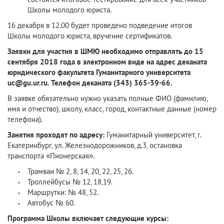
Школы молодого юриста.
16 декабря в 12.00 будет проведено подведение итогов
Школы молодого юриста, вручение сертификатов.
Заявки для участия в ШМЮ необходимо отправлять до 15
сентября 2018 года в электронном виде на адрес деканата
юридического факультета Гуманитарного университета
uc@gu.ur.ru. Телефон деканата (343) 365-39-66.
В заявке обязательно нужно указать полные ФИО (фамилию,
имя и отчество), школу, класс, город, контактные данные (номер
телефона).
Занятия проходят по адресу:
Гуманитарный университет, г.
Екатеринбург, ул. Железнодорожников, д.3, остановка
транспорта «Пионерская».
Трамваи № 2, 8, 14, 20, 22, 25, 26.
Троллейбусы № 12, 18,19.
Маршрутки: № 48, 52.
Автобус № 60.
Программа Школы включает следующие курсы: