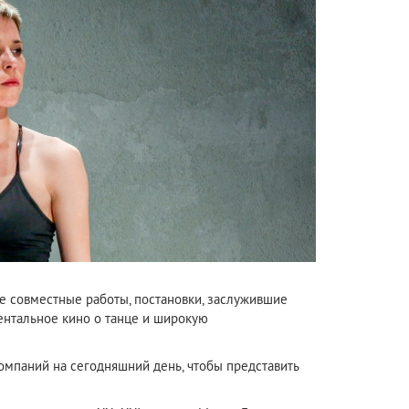
 совместные работы, постановки, заслужившие
ентальное кино о танце и широкую
омпаний на сегодняшний день, чтобы представить