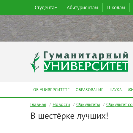
Студентам
Абитуриентам
Школам
ОБ УНИВЕРСИТЕТЕ
ОБРАЗОВАНИЕ
НАУКА
ЖИ
Главная
Новости
Факультеты
Факультет с
В шестёрке лучших!