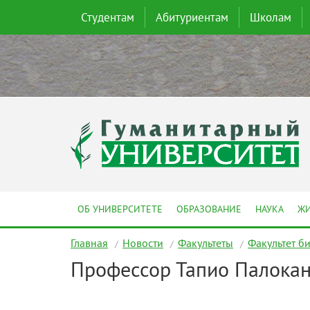
Студентам
Абитуриентам
Школам
ОБ УНИВЕРСИТЕТЕ
ОБРАЗОВАНИЕ
НАУКА
ЖИ
Главная
Новости
Факультеты
Факультет б
Профессор Тапио Палокан