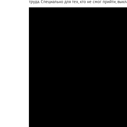
труда. Специально для тех, кто не смог прийти, вы