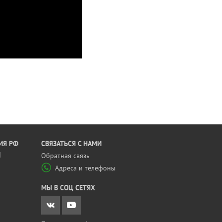
ИЯ РФ
CВЯЗАТЬСЯ С НАМИ
Й
Обратная связь
Адреса и телефоны
МЫ В СОЦ СЕТЯХ