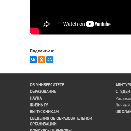
Поделиться:
ОБ УНИВЕРСИТЕТЕ
АБИТУР
ОБРАЗОВАНИЕ
СТУДЕН
НАУКА
Расписа
ЖИЗНЬ ГУ
Личный 
ВЫПУСКНИКАМ
ШКОЛА
СВЕДЕНИЯ ОБ ОБРАЗОВАТЕЛЬНОЙ
ОРГАНИЗАЦИИ
КОНКУРСЫ И ВЫБОРЫ