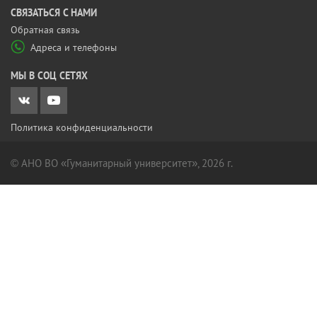
CВЯЗАТЬСЯ С НАМИ
Обратная связь
Адреса и телефоны
МЫ В СОЦ СЕТЯХ
Политика конфиденциальности
© АНО ВО «Гуманитарный университет», 2026 г.