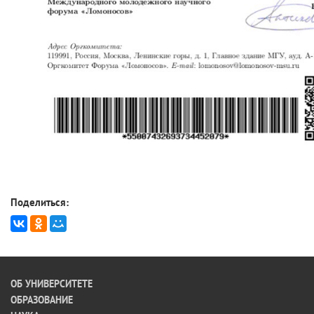
Поделиться:
ОБ УНИВЕРСИТЕТЕ
ОБРАЗОВАНИЕ