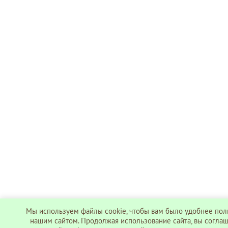
Мы используем файлы cookie, чтобы вам было удобнее пол
нашим сайтом. Продолжая использование сайта, вы соглаш