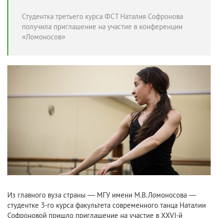
Студентка третьего курса ФСТ Наталия Софронова
получила приглашение на участие в конференции
«Ломоносов»
Из главного вуза страны —
МГУ имени М.В.Ломоносова
—
студентке 3-го курса факультета современного танца
Наталии
Софроновой
пришло приглашение на участие в XXVI-й