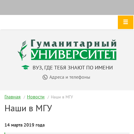
ВУЗ, ГДЕ ТЕБЯ ЗНАЮТ ПО ИМЕНИ
Адреса и телефоны
Главная
Новости
Наши в МГУ
Наши в МГУ
14 марта 2019 года