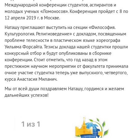
Международной конференции студентов, аспирантов и
молодых ученых «Ломоносов». Конференция пройдет с 8 по
12 апреля 2019 г. в Москве.
Наташу приглашают выступить на секции «Философия.
Культурология. Религиоведение» с докладом, посвященным
проблеме телесности в пластическом языке хореографа
Уильяма Форсайта. Тезисы доклада нашей студентки прошли
конкурсный отбор и будут опубликованы в сборнике
конференции. Стоит отметить, что год назад в этом
престижном научном мероприятии от факультета принимала
очное участие студентка теперь уже выпускного, четвертого,
курса
Анастасия Миланич
.
Мы от всей души поздравляем Наташу, гордимся и желаем
дальнейших успехов!