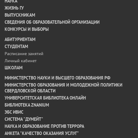
НАУКА
ЖИЗНЬ ГУ
ВЫПУСКНИКАМ
СВЕДЕНИЯ ОБ ОБРАЗОВАТЕЛЬНОЙ ОРГАНИЗАЦИИ
КОНКУРСЫ И ВЫБОРЫ
АБИТУРИЕНТАМ
СТУДЕНТАМ
Расписание занятий
Личный кабинет
ШКОЛАМ
МИНИСТЕРСТВО НАУКИ И ВЫСШЕГО ОБРАЗОВАНИЯ РФ
МИНИСТЕРСТВО ОБРАЗОВАНИЯ И МОЛОДЕЖНОЙ ПОЛИТИКИ
СВЕРДЛОВСКОЙ ОБЛАСТИ
УНИВЕРСИТЕТСКАЯ БИБЛИОТЕКА ОНЛАЙН
БИБЛИОТЕКА ZNANIUM
ЭБС ИВИС
СИСТЕМА "ДУМЕЙТ"
НАУКА И ОБРАЗОВАНИЕ ПРОТИВ ТЕРРОРА
АНКЕТА "КАЧЕСТВО ОКАЗАНИЯ УСЛУГ"