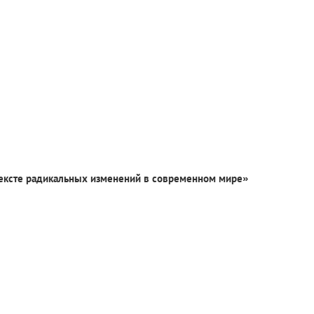
тексте радикальных изменений в современном мире»