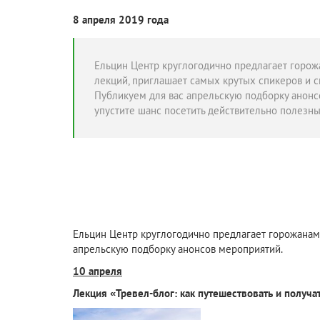
8 апреля 2019 года
Ельцин Центр круглогодично предлагает горож
лекций, приглашает самых крутых спикеров и с
Публикуем для вас апрельскую подборку анонс
упустите шанс посетить действительно полезн
Ельцин Центр круглогодично предлагает горожанам 
апрельскую подборку анонсов мероприятий.
10 апреля
Лекция «Тревел-блог: как путешествовать и получат