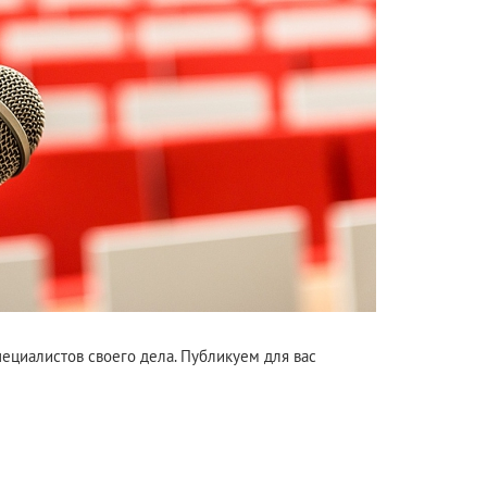
ециалистов своего дела. Публикуем для вас