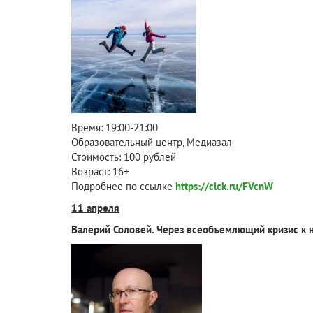
Время: 19:00-21:00
Образовательный центр, Медиазал
Стоимость: 100 рублей
Возраст: 16+
Подробнее по ссылке
https://clck.ru/FVcnW
11 апреля
Валерий Соловей. Через всеобъемлющий кризис к 