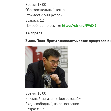
Время: 17:00
Образовательный центр
Стоимость: 500 рублей
Возраст: 12+
Подробнее по ссылке
https://clck.ru/FVdX5
14 апреля
Эмиль Паин. Драма этнополитических процессов в 
Время: 16:00
Книжный магазин «Пиотровский»
Вход свободный, по регистрации
Возраст: 12+