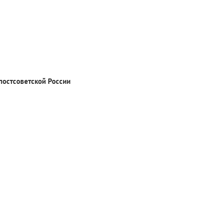
постсоветской России