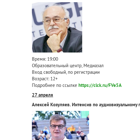
Время: 19:00
Образовательный центр, Медиазал
Вход свободный, по регистрации
Возраст: 12+
Подробнее по ссылке
https://clck.ru/FVe5A
27 апреля
Алексей Козуляев. Интенсив по аудиовизуальному 