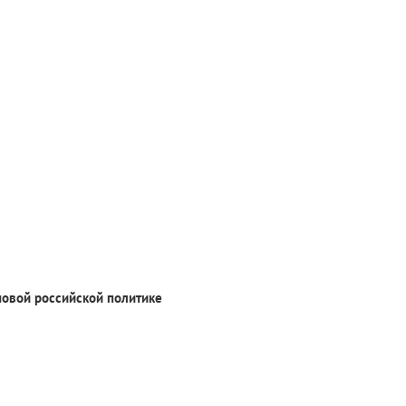
новой российской политике