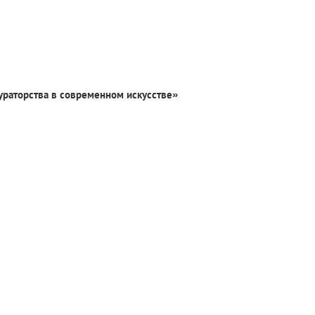
ураторства в современном искусстве»