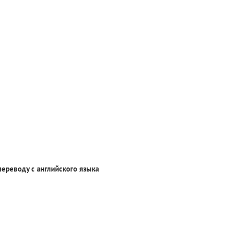
переводу с английского языка