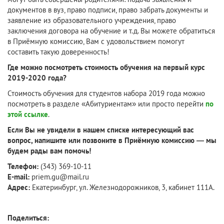
документов в вуз, право подписи, право забрать документы и
заявление из образовательного учреждения, право
заключения договора на обучение и т.д. Вы можете обратиться
в Приёмную комиссию, Вам с удовольствием помогут
составить такую доверенность!
Где можно посмотреть стоимость обучения на первый курс
2019-2020 года?
Стоимость обучения для студентов набора 2019 года можно
посмотреть в разделе «Абитуриентам» или просто перейти
по
этой ссылке
.
Если Вы не увидели в нашем списке интересующий вас
вопрос, напишите или позвоните в Приёмную комиссию — мы
будем рады вам помочь!
Телефон:
(343) 369-10-11
E-mail:
priem.gu@mail.ru
Адрес:
Екатеринбург, ул. Железнодорожников, 3, кабинет 111А.
Поделиться: