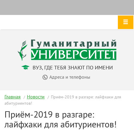
ВУЗ, ГДЕ ТЕБЯ ЗНАЮТ ПО ИМЕНИ
Адреса и телефоны
Главная
Новости
Приём-2019 в разгаре: лайфхаки для
абитуриентов!
Приём-2019 в разгаре:
лайфхаки для абитуриентов!