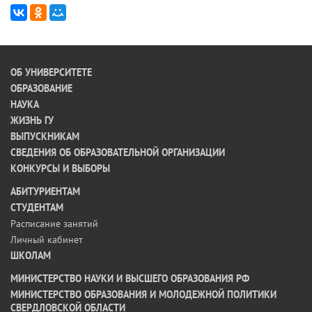
ОБ УНИВЕРСИТЕТЕ
ОБРАЗОВАНИЕ
НАУКА
ЖИЗНЬ ГУ
ВЫПУСКНИКАМ
СВЕДЕНИЯ ОБ ОБРАЗОВАТЕЛЬНОЙ ОРГАНИЗАЦИИ
КОНКУРСЫ И ВЫБОРЫ
АБИТУРИЕНТАМ
СТУДЕНТАМ
Расписание занятий
Личный кабинет
ШКОЛАМ
МИНИСТЕРСТВО НАУКИ И ВЫСШЕГО ОБРАЗОВАНИЯ РФ
МИНИСТЕРСТВО ОБРАЗОВАНИЯ И МОЛОДЕЖНОЙ ПОЛИТИКИ
СВЕРДЛОВСКОЙ ОБЛАСТИ