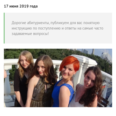
17 июня 2019 года
Дорогие абитуриенты, публикуем для вас понятную
инструкцию по поступлению и ответы на самые часто
задаваемые вопросы!