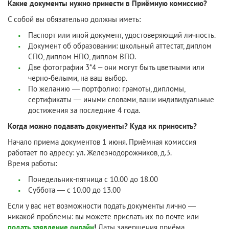
Какие документы нужно принести в Приёмную комиссию?
С собой вы обязательно должны иметь:
Паспорт или иной документ, удостоверяющий личность.
Документ об образовании: школьный аттестат, диплом
СПО, диплом НПО, диплом ВПО.
Две фотографии 3*4 – они могут быть цветными или
черно-белыми, на ваш выбор.
По желанию — портфолио: грамоты, дипломы,
сертификаты — иными словами, ваши индивидуальные
достижения за последние 4 года.
Когда можно подавать документы? Куда их приносить?
Начало приема документов 1 июня. Приёмная комиссия
работает по адресу: ул. Железнодорожников, д.3.
Время работы:
Понедельник-пятница с 10.00 до 18.00
Суббота — с 10.00 до 13.00
Если у вас нет возможности подать документы лично —
никакой проблемы: вы можете прислать их по почте или
подать заявление онлайн
!
Даты завершения приёма