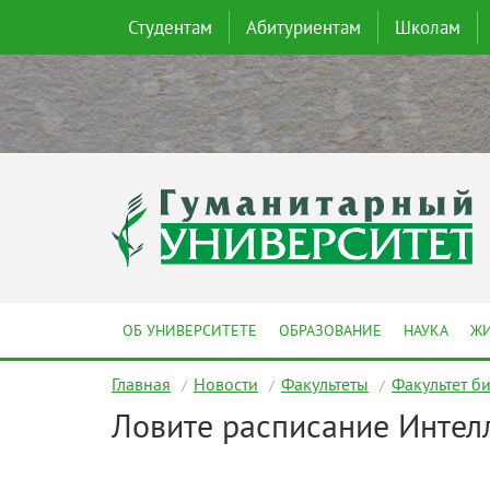
Студентам
Абитуриентам
Школам
ОБ УНИВЕРСИТЕТЕ
ОБРАЗОВАНИЕ
НАУКА
ЖИ
Главная
Новости
Факультеты
Факультет б
Ловите расписание Интелл