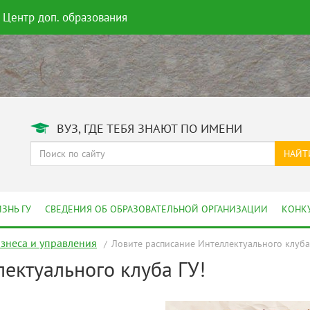
Центр доп. образования
ВУЗ, ГДЕ ТЕБЯ ЗНАЮТ ПО ИМЕНИ
НАЙТ
ЗНЬ ГУ
СВЕДЕНИЯ ОБ ОБРАЗОВАТЕЛЬНОЙ ОРГАНИЗАЦИИ
КОНК
изнеса и управления
Ловите расписание Интеллектуального клуба
ектуального клуба ГУ!