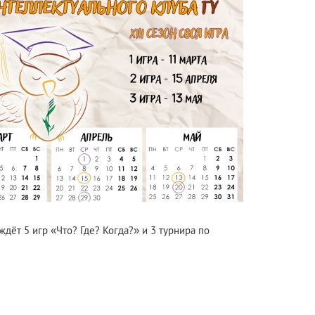
дёт 5 игр «Что? Где? Когда?» и 3 турнира по