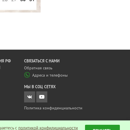
ИЯ РФ
CВЯЗАТЬСЯ С НАМИ
Й
Обратная связь
Адреса и телефоны
МЫ В СОЦ СЕТЯХ
Политика конфиденциальности
шаетесь c
политикой конфидициальности