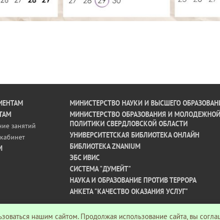
ИЕНТАМ
МИНИСТЕРСТВО НАУКИ И ВЫСШЕГО ОБРАЗОВАН
ТАМ
МИНИСТЕРСТВО ОБРАЗОВАНИЯ И МОЛОДЕЖНО
ПОЛИТИКИ СВЕРДЛОВСКОЙ ОБЛАСТИ
ние занятий
УНИВЕРСИТЕТСКАЯ БИБЛИОТЕКА ОНЛАЙН
кабинет
БИБЛИОТЕКА ZNANIUM
М
ЭБС ИВИС
СИСТЕМА "ДУМЕЙТ"
НАУКА И ОБРАЗОВАНИЕ ПРОТИВ ТЕРРОРА
АНКЕТА "КАЧЕСТВО ОКАЗАНИЯ УСЛУГ"
зоваться нашим сайтом. Продолжая использование сайта, вы согла