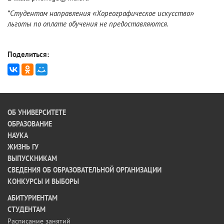
*Студентам направления «Хореографическое искусство»
льготы по оплате обучения не предоставляются.
Поделиться:
ОБ УНИВЕРСИТЕТЕ
ОБРАЗОВАНИЕ
НАУКА
ЖИЗНЬ ГУ
ВЫПУСКНИКАМ
СВЕДЕНИЯ ОБ ОБРАЗОВАТЕЛЬНОЙ ОРГАНИЗАЦИИ
КОНКУРСЫ И ВЫБОРЫ
АБИТУРИЕНТАМ
СТУДЕНТАМ
Расписание занятий