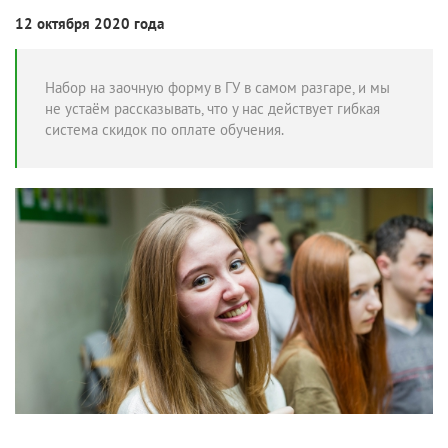
12 октября 2020 года
Набор на заочную форму в ГУ в самом разгаре, и мы
не устаём рассказывать, что у нас действует гибкая
система скидок по оплате обучения.