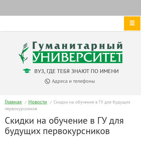
ВУЗ, ГДЕ ТЕБЯ ЗНАЮТ ПО ИМЕНИ
Адреса и телефоны
Главная
Новости
Скидки на обучение в ГУ для будущих
первокурсников
Скидки на обучение в ГУ для
будущих первокурсников