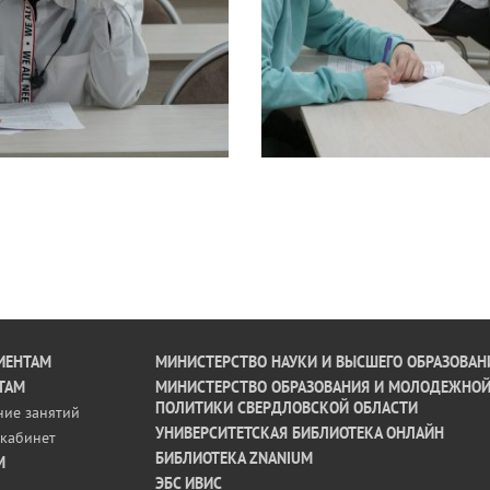
ИЕНТАМ
МИНИСТЕРСТВО НАУКИ И ВЫСШЕГО ОБРАЗОВАН
ТАМ
МИНИСТЕРСТВО ОБРАЗОВАНИЯ И МОЛОДЕЖНО
ПОЛИТИКИ СВЕРДЛОВСКОЙ ОБЛАСТИ
ние занятий
УНИВЕРСИТЕТСКАЯ БИБЛИОТЕКА ОНЛАЙН
кабинет
БИБЛИОТЕКА ZNANIUM
М
ЭБС ИВИС