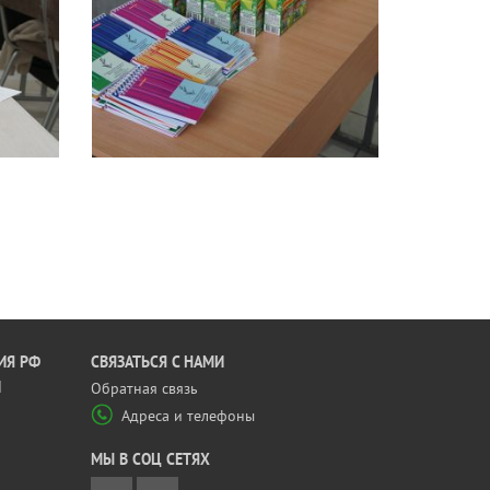
ИЯ РФ
CВЯЗАТЬСЯ С НАМИ
Й
Обратная связь
Адреса и телефоны
МЫ В СОЦ СЕТЯХ