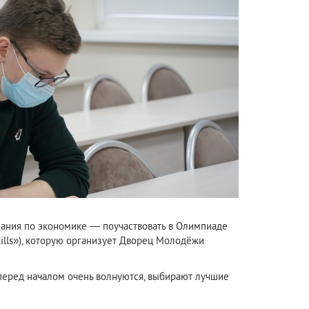
знания по экономике — поучаствовать в Олимпиаде
ills»), которую организует Дворец Молодёжи
 перед началом очень волнуются, выбирают лучшие