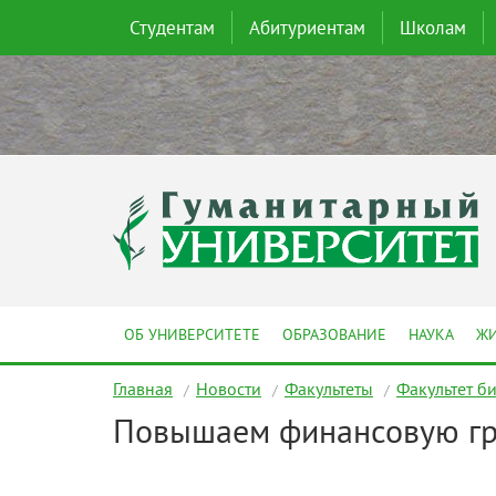
Студентам
Абитуриентам
Школам
ОБ УНИВЕРСИТЕТЕ
ОБРАЗОВАНИЕ
НАУКА
ЖИ
Главная
Новости
Факультеты
Факультет б
Повышаем финансовую гра