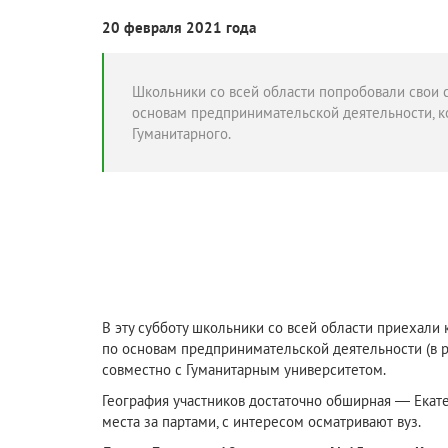
20 февраля 2021 года
Школьники со всей области попробовали свои 
основам предпринимательской деятельности, к
Гуманитарного.
В эту субботу школьники со всей области приехали
по основам предпринимательской деятельности (в 
совместно с Гуманитарным университетом.
География участников достаточно обширная — Екате
места за партами, с интересом осматривают вуз.