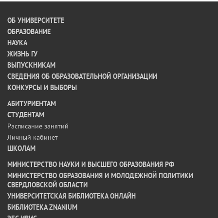
ОБ УНИВЕРСИТЕТЕ
ОБРАЗОВАНИЕ
НАУКА
ЖИЗНЬ ГУ
ВЫПУСКНИКАМ
СВЕДЕНИЯ ОБ ОБРАЗОВАТЕЛЬНОЙ ОРГАНИЗАЦИИ
КОНКУРСЫ И ВЫБОРЫ
АБИТУРИЕНТАМ
СТУДЕНТАМ
Расписание занятий
Личный кабинет
ШКОЛАМ
МИНИСТЕРСТВО НАУКИ И ВЫСШЕГО ОБРАЗОВАНИЯ РФ
МИНИСТЕРСТВО ОБРАЗОВАНИЯ И МОЛОДЕЖНОЙ ПОЛИТИКИ
СВЕРДЛОВСКОЙ ОБЛАСТИ
УНИВЕРСИТЕТСКАЯ БИБЛИОТЕКА ОНЛАЙН
БИБЛИОТЕКА ZNANIUM