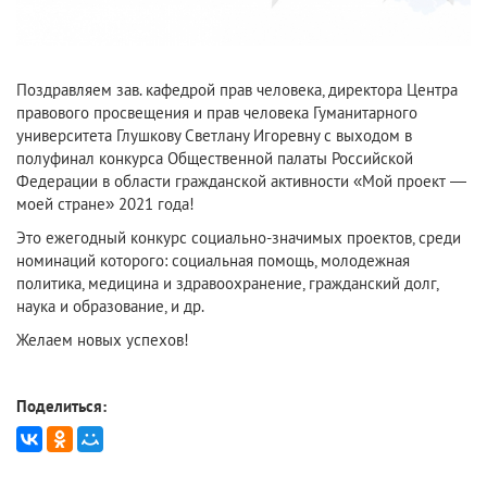
Поздравляем зав. кафедрой прав человека, директора Центра
правового просвещения и прав человека Гуманитарного
университета Глушкову Светлану Игоревну с выходом в
полуфинал конкурса Общественной палаты Российской
Федерации в области гражданской активности «Мой проект —
моей стране» 2021 года!
Это ежегодный конкурс социально-значимых проектов, среди
номинаций которого: социальная помощь, молодежная
политика, медицина и здравоохранение, гражданский долг,
наука и образование, и др.
Желаем новых успехов!
Поделиться: