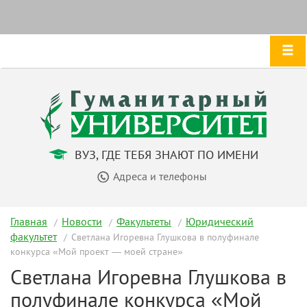
ВУЗ, ГДЕ ТЕБЯ ЗНАЮТ ПО ИМЕНИ
Адреса и телефоны
Главная
Новости
Факультеты
Юридический
факультет
Светлана Игоревна Глушкова в полуфинале
конкурса «Мой проект — моей стране»
Светлана Игоревна Глушкова в
полуфинале конкурса «Мой