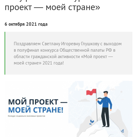
проект — моей стране»
6 октября 2021 года
Поздравляем Светлану Игоревну Глушкову с выходом
в полуфинал конкурса Общественной палаты РФ в
области гражданской активности «Мой проект —
моей стране» 2021 года!