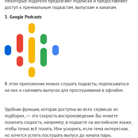
Некоторые издатели предлагают подписки и предоставляют
доступ к премиальным подкастам, выпускам и каналам.
5. Google Podcasts
В этом приложении можно слушать подкасты, подписываться
на них и скачивать выпуски для прослушивания в офлайне.
Удобная функция, которая доступна во всех сервисах из
подборки, — это скорость воспроизведения. Вы можете
понизить скорость, например, в подкасте на английском языке,
чтобы точно всё понять. Или ускорить, если тема интересная,
но хочется успеть послушать выпуск до начала пары.