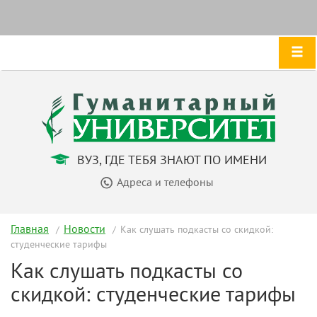
ВУЗ, ГДЕ ТЕБЯ ЗНАЮТ ПО ИМЕНИ
Адреса и телефоны
Главная
Новости
Как слушать подкасты со скидкой:
студенческие тарифы
Как слушать подкасты со
скидкой: студенческие тарифы