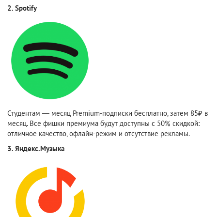
2. Spotify
Студентам — месяц Premium-подписки бесплатно, затем 85₽ в
месяц. Все фишки премиума будут доступны с 50% скидкой:
отличное качество, офлайн-режим и отсутствие рекламы.
3. Яндекс.Музыка