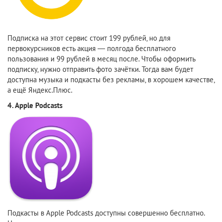
Подписка на этот сервис стоит 199 рублей, но для
первокурсников есть акция — полгода бесплатного
пользования и 99 рублей в месяц после. Чтобы оформить
подписку, нужно отправить фото зачётки. Тогда вам будет
доступна музыка и подкасты без рекламы, в хорошем качестве,
а ещё Яндекс.Плюс.
4.
Apple Podcasts
Подкасты в Apple Podcasts доступны совершенно бесплатно.