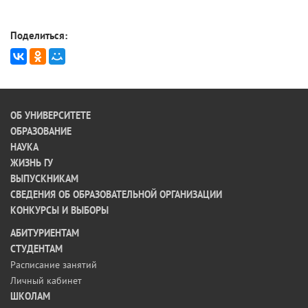
Поделиться:
ОБ УНИВЕРСИТЕТЕ
ОБРАЗОВАНИЕ
НАУКА
ЖИЗНЬ ГУ
ВЫПУСКНИКАМ
СВЕДЕНИЯ ОБ ОБРАЗОВАТЕЛЬНОЙ ОРГАНИЗАЦИИ
КОНКУРСЫ И ВЫБОРЫ
АБИТУРИЕНТАМ
СТУДЕНТАМ
Расписание занятий
Личный кабинет
ШКОЛАМ