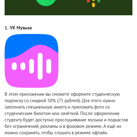
1.
VK Музыка
В этом приложении вы сможете оформите студенческую
подписку со скидкой 50% (75 рублей). Для этого нужно
заполнить специальную анкету и приложить фото со
студенческим билетом или зачёткой. После оформления
студенту будет доступно прослушивание музыки и подкастов
без ограничений, рекламы и в фоновом режиме. А ещё их
можно сохранять, чтобы слушать в режиме офлайн.